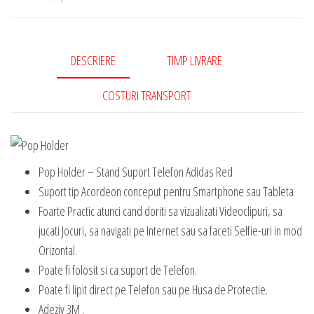
DESCRIERE
TIMP LIVRARE
COSTURI TRANSPORT
Pop Holder – Stand Suport Telefon Adidas Red
Suport tip Acordeon conceput pentru Smartphone sau Tableta
Foarte Practic atunci cand doriti sa vizualizati Videoclipuri, sa
jucati Jocuri, sa navigati pe Internet sau sa faceti Selfie-uri in mod
Orizontal.
Poate fi folosit si ca suport de Telefon.
Poate fi lipit direct pe Telefon sau pe Husa de Protectie.
Adeziv 3M .