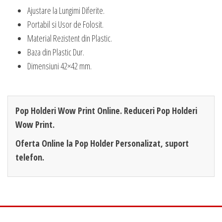
Ajustare la Lungimi Diferite.
Portabil si Usor de Folosit.
Material Rezistent din Plastic.
Baza din Plastic Dur.
Dimensiuni 42×42 mm.
Pop Holderi Wow Print Online. Reduceri Pop Holderi
Wow Print.
Oferta Online la Pop Holder Personalizat, suport
telefon.