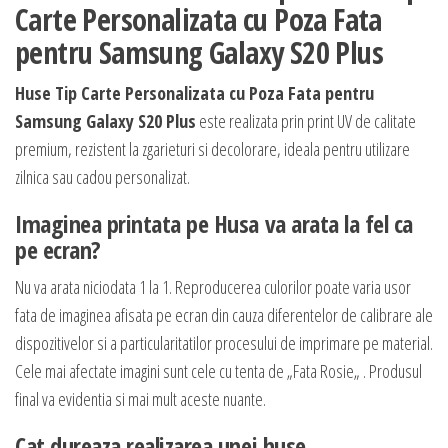
Carte Personalizata cu Poza Fata
pentru Samsung Galaxy S20 Plus
Huse Tip Carte Personalizata cu Poza Fata pentru
Samsung Galaxy S20 Plus
este realizata prin print UV de calitate
premium, rezistent la zgarieturi si decolorare, ideala pentru utilizare
zilnica sau cadou personalizat.
Imaginea printata pe Husa va arata la fel ca
pe ecran?
Nu va arata niciodata 1 la 1. Reproducerea culorilor poate varia usor
fata de imaginea afisata pe ecran din cauza diferentelor de calibrare ale
dispozitivelor si a particularitatilor procesului de imprimare pe material.
Cele mai afectate imagini sunt cele cu tenta de „Fata Rosie„ . Produsul
final va evidentia si mai mult aceste nuante.
Cat dureaza realizarea unei huse