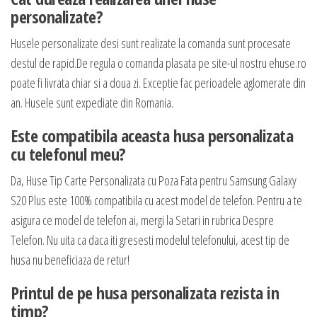
personalizate?
Husele personalizate desi sunt realizate la comanda sunt procesate
destul de rapid.De regula o comanda plasata pe site-ul nostru ehuse.ro
poate fi livrata chiar si a doua zi. Exceptie fac perioadele aglomerate din
an. Husele sunt expediate din Romania.
Este compatibila aceasta husa personalizata
cu telefonul meu?
Da, Huse Tip Carte Personalizata cu Poza Fata pentru Samsung Galaxy
S20 Plus este 100% compatibila cu acest model de telefon. Pentru a te
asigura ce model de telefon ai, mergi la Setari in rubrica Despre
Telefon. Nu uita ca daca iti gresesti modelul telefonului, acest tip de
husa nu beneficiaza de retur!
Printul de pe husa personalizata rezista in
timp?