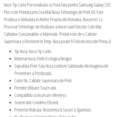
Huse Tip Carte Personalizata cu Poza Fata pentru Samsung Galaxy S20
Plus este Printata prin Cea Mai Noua Tehnologie de Print UV. Este
Produsa si Ambalata in Atelier Propriu din Romania, Bucuresti. La
Procesul Tehnologic de Realizare a Husei sunt Folosite Cele Mai
Calitative Consumabile si Materiale. Printul este de o Calitate
Superioara si Rezistent in Timp. Husa poate fi Folosita inca din Prima Zi.
Tip Husa: Husa Tip Carte.
Material Husa: Piele Ecologica Neagra.
Suprafata Print: Fata Husa conform Sablonului din Imaginea de
Prezentare a Produsului..
Culori Vii, Calitate Superioara de Print.
Permite Utilizare Touch-ului.
Compatibila cu Incarcare Wireless.
Sistem Anti-Condens Eficient.
Protectie Ridicata. Rezistenta la Socuri si Zgarieturi.