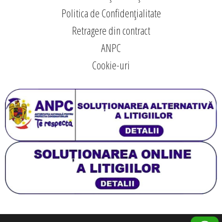
Politica de Confidențialitate
Retragere din contract
ANPC
Cookie-uri