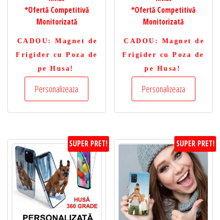
*Ofertă Competitivă
*Ofertă Competitivă
Monitorizată
Monitorizată
CADOU
: Magnet de
CADOU
: Magnet de
Frigider cu Poza de
Frigider cu Poza de
pe Husa!
pe Husa!
Personalizeaza
Personalizeaza
SUPER PRET!
SUPER PRET!