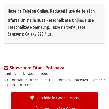
Huse de Telefon Online. Reduceri Huse de Telefon.
Oferta Online la Huse Personalizate Online, Huse
Personalizate Samsung, Huse Personalizate
Samsung Galaxy S20 Plus.
Showroom Titan - Potcoava
Luni - Vineri: 10:00 - 19:00
Str. Constantin Brancusi nr.11 – Complex Potcoava – Sector 3
– Titan – Bucuresti.
Deschide în Google Maps
Navighează cu Waze