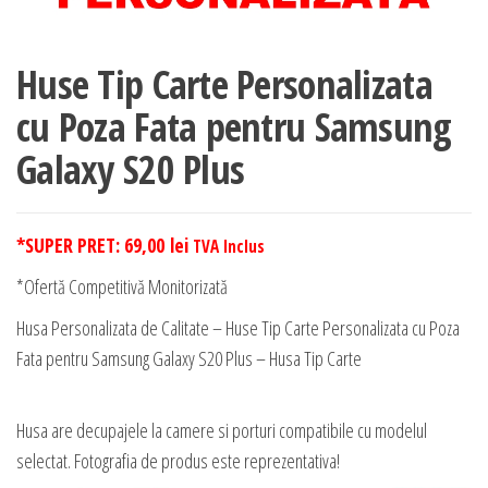
Huse Tip Carte Personalizata
cu Poza Fata pentru Samsung
Galaxy S20 Plus
*SUPER PRET:
69,00
lei
TVA Inclus
*Ofertă Competitivă Monitorizată
Husa Personalizata de Calitate – Huse Tip Carte Personalizata cu Poza
Fata pentru Samsung Galaxy S20 Plus – Husa Tip Carte
Husa are decupajele la camere si porturi compatibile cu modelul
selectat. Fotografia de produs este reprezentativa!