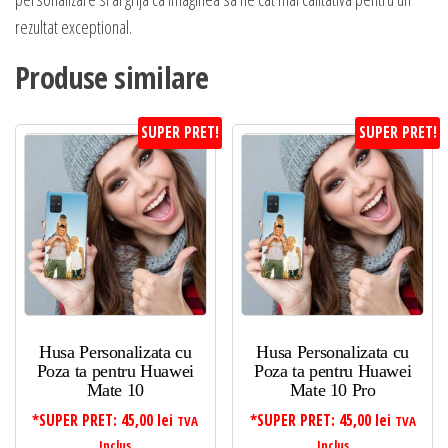
rezultat exceptional.
Produse similare
SUPER PRET!
SUPER PRET!
Husa Personalizata cu
Husa Personalizata cu
Poza ta pentru Huawei
Poza ta pentru Huawei
Mate 10
Mate 10 Pro
*SUPER PRET:
45,00
lei
*SUPER PRET:
45,00
lei
TVA
TVA
Inclus
Inclus