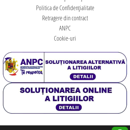
Politica de Confidențialitate
Retragere din contract
ANPC
Cookie-uri