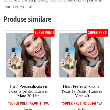
rezultat exceptional.
Produse similare
SUPER PRET!
SUPER PRET!
Husa Personalizata cu
Husa Personalizata cu
Poza ta pentru Huawei
Poza Ta Pentru Huawei
Mate 30 Lite
Mate 40
*SUPER PRET:
45,00
lei
*SUPER PRET:
45,00
lei
TVA
TVA
Inclus
Inclus