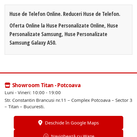
Huse de Telefon Online. Reduceri Huse de Telefon.
Oferta Online la Huse Personalizate Online, Huse
Personalizate Samsung, Huse Personalizate
Samsung Galaxy A50.
Showroom Titan - Potcoava
Luni - Vineri: 10:00 - 19:00
Str. Constantin Brancusi nr.11 – Complex Potcoava – Sector 3
– Titan – Bucuresti.
Deschide în Google Maps
Navighează cu Waze