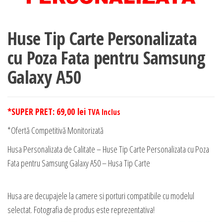
Huse Tip Carte Personalizata
cu Poza Fata pentru Samsung
Galaxy A50
*SUPER PRET:
69,00
lei
TVA Inclus
*Ofertă Competitivă Monitorizată
Husa Personalizata de Calitate – Huse Tip Carte Personalizata cu Poza
Fata pentru Samsung Galaxy A50 – Husa Tip Carte
Husa are decupajele la camere si porturi compatibile cu modelul
selectat. Fotografia de produs este reprezentativa!