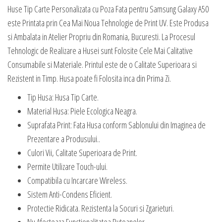
Huse Tip Carte Personalizata cu Poza Fata pentru Samsung Galaxy A50
este Printata prin Cea Mai Noua Tehnologie de Print UV. Este Produsa
si Ambalata in Atelier Propriu din Romania, Bucuresti. La Procesul
Tehnologic de Realizare a Husei sunt Folosite Cele Mai Calitative
Consumabile si Materiale. Printul este de o Calitate Superioara si
Rezistent in Timp. Husa poate fi Folosita inca din Prima Zi.
Tip Husa: Husa Tip Carte.
Material Husa: Piele Ecologica Neagra.
Suprafata Print: Fata Husa conform Sablonului din Imaginea de
Prezentare a Produsului..
Culori Vii, Calitate Superioara de Print.
Permite Utilizare Touch-ului.
Compatibila cu Incarcare Wireless.
Sistem Anti-Condens Eficient.
Protectie Ridicata. Rezistenta la Socuri si Zgarieturi.