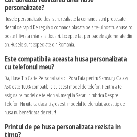
personalizate?
Husele personalizate desi sunt realizate la comanda sunt procesate
destul de rapid.De regula o comanda plasata pe site-ul nostru ehuse.ro
poate fi livrata chiar si a doua zi. Exceptie fac perioadele aglomerate din
an. Husele sunt expediate din Romania.
Este compatibila aceasta husa personalizata
cu telefonul meu?
Da, Huse Tip Carte Personalizata cu Poza Fata pentru Samsung Galaxy
A50 este 100% compatibila cu acest model de telefon. Pentru a te
asigura ce model de telefon ai, mergi la Setari in rubrica Despre
Telefon. Nu uita ca daca iti gresesti modelul telefonului, acest tip de
husa nu beneficiaza de retur!
Printul de pe husa personalizata rezista in
timp?