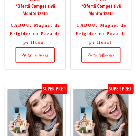
*Ofertă Competitivă
*Ofertă Competitivă
Monitorizată
Monitorizată
CADOU
: Magnet de
CADOU
: Magnet de
Frigider cu Poza de
Frigider cu Poza de
pe Husa!
pe Husa!
Personalizeaza
Personalizeaza
SUPER PRET!
SUPER PRET!