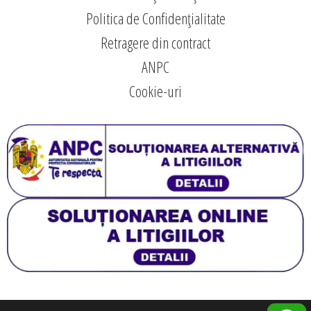
Politica de Confidențialitate
Retragere din contract
ANPC
Cookie-uri