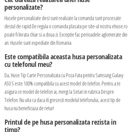
personalizate?
Husele personalizate desi sunt realizate la comanda sunt procesate
destul de rapid.De regula o comanda plasata pe site-ul nostru ehuse.ro
poate fi livrata chiar si a doua zi. Exceptie fac perioadele aglomerate din
an. Husele sunt expediate din Romania.
Este compatibila aceasta husa personalizata
cu telefonul meu?
Da, Huse Tip Carte Personalizata cu Poza Fata pentru Samsung Galaxy
A50 S este 100% compatibila cu acest model de telefon. Pentru a te
asigura ce model de telefon ai, mergi la Setari in rubrica Despre
Telefon. Nu uita ca daca iti gresesti modelul telefonului, acest tip de
husa nu beneficiaza de retur!
Printul de pe husa personalizata rezista in
timp?