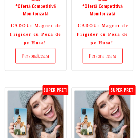
*Ofertă Competitivă
*Ofertă Competitivă
Monitorizată
Monitorizată
CADOU
: Magnet de
CADOU
: Magnet de
Frigider cu Poza de
Frigider cu Poza de
pe Husa!
pe Husa!
Personalizeaza
Personalizeaza
SUPER PRET!
SUPER PRET!