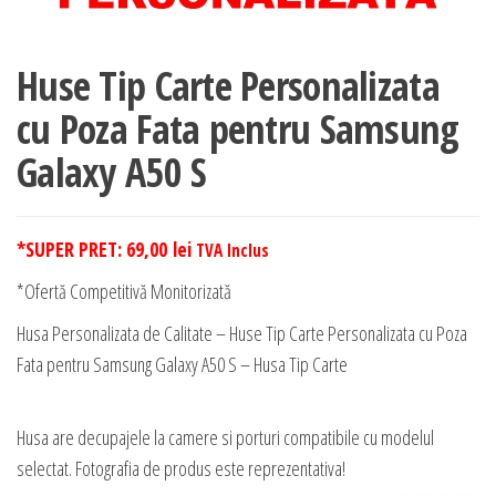
Huse Tip Carte Personalizata
cu Poza Fata pentru Samsung
Galaxy A50 S
*SUPER PRET:
69,00
lei
TVA Inclus
*Ofertă Competitivă Monitorizată
Husa Personalizata de Calitate – Huse Tip Carte Personalizata cu Poza
Fata pentru Samsung Galaxy A50 S – Husa Tip Carte
Husa are decupajele la camere si porturi compatibile cu modelul
selectat. Fotografia de produs este reprezentativa!