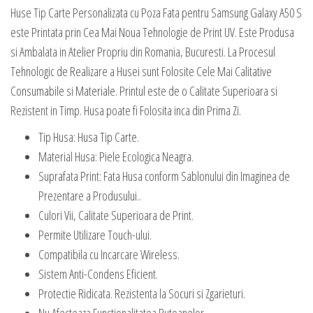
Huse Tip Carte Personalizata cu Poza Fata pentru Samsung Galaxy A50 S
este Printata prin Cea Mai Noua Tehnologie de Print UV. Este Produsa
si Ambalata in Atelier Propriu din Romania, Bucuresti. La Procesul
Tehnologic de Realizare a Husei sunt Folosite Cele Mai Calitative
Consumabile si Materiale. Printul este de o Calitate Superioara si
Rezistent in Timp. Husa poate fi Folosita inca din Prima Zi.
Tip Husa: Husa Tip Carte.
Material Husa: Piele Ecologica Neagra.
Suprafata Print: Fata Husa conform Sablonului din Imaginea de
Prezentare a Produsului..
Culori Vii, Calitate Superioara de Print.
Permite Utilizare Touch-ului.
Compatibila cu Incarcare Wireless.
Sistem Anti-Condens Eficient.
Protectie Ridicata. Rezistenta la Socuri si Zgarieturi.