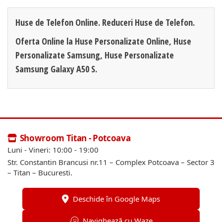
Huse de Telefon Online. Reduceri Huse de Telefon.
Oferta Online la Huse Personalizate Online, Huse
Personalizate Samsung, Huse Personalizate
Samsung Galaxy A50 S.
Showroom Titan - Potcoava
Luni - Vineri: 10:00 - 19:00
Str. Constantin Brancusi nr.11 – Complex Potcoava – Sector 3
– Titan – Bucuresti.
Deschide în Google Maps
Navighează cu Waze