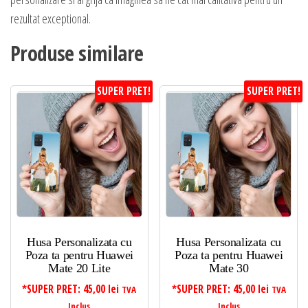
rezultat exceptional.
Produse similare
SUPER PRET!
SUPER PRET!
Husa Personalizata cu
Husa Personalizata cu
Poza ta pentru Huawei
Poza ta pentru Huawei
Mate 20 Lite
Mate 30
*SUPER PRET:
45,00
lei
*SUPER PRET:
45,00
lei
TVA
TVA
Inclus
Inclus