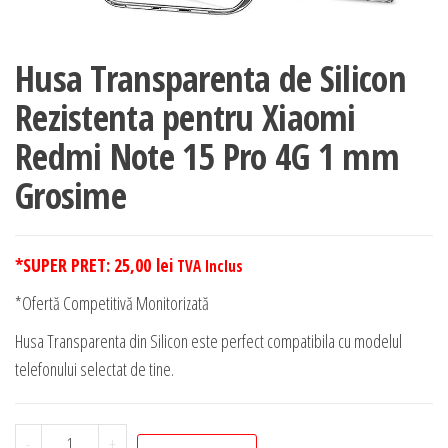
Husa Transparenta de Silicon
Rezistenta pentru Xiaomi
Redmi Note 15 Pro 4G 1 mm
Grosime
*SUPER PRET:
25,00
lei
TVA Inclus
*Ofertă Competitivă Monitorizată
Husa Transparenta din Silicon este perfect compatibila cu modelul
telefonului selectat de tine.
Cantitate
-
+