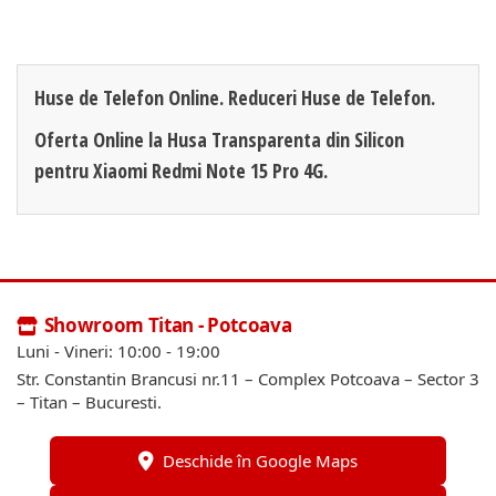
Huse de Telefon Online. Reduceri Huse de Telefon.
Oferta Online la Husa Transparenta din Silicon
pentru Xiaomi Redmi Note 15 Pro 4G.
Showroom Titan - Potcoava
Luni - Vineri: 10:00 - 19:00
Str. Constantin Brancusi nr.11 – Complex Potcoava – Sector 3
– Titan – Bucuresti.
Deschide în Google Maps