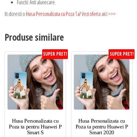
Functii: Anti alunecare.
Iti doresti o
Husa Personalizata cu Poza Ta? Vezi oferta aici >>>
Produse similare
SUPER PRET!
SUPER PRET!
Husa Personalizata cu
Husa Personalizata cu
Poza ta pentru Huawei P
Poza ta pentru Huawei P
Smart S
Smart 2020