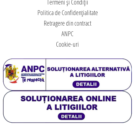
Termeni și Condiții
Politica de Confidențialitate
Retragere din contract
ANPC
Cookie-uri