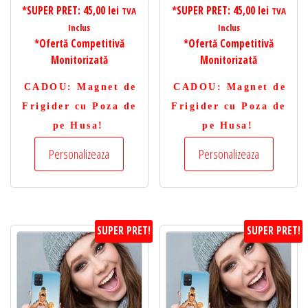
*SUPER PRET:
45,00
lei
*SUPER PRET:
45,00
lei
TVA
TVA
Inclus
Inclus
*Ofertă Competitivă
*Ofertă Competitivă
Monitorizată
Monitorizată
CADOU
: Magnet de
CADOU
: Magnet de
Frigider cu Poza de
Frigider cu Poza de
pe Husa!
pe Husa!
Personalizeaza
Personalizeaza
SUPER PRET!
SUPER PRET!