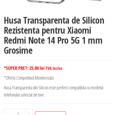
Husa Transparenta de Silicon
Rezistenta pentru Xiaomi
Redmi Note 14 Pro 5G 1 mm
Grosime
*SUPER PRET:
25,00
lei
TVA Inclus
*Ofertă Competitivă Monitorizată
Husa Transparenta din Silicon este perfect compatibila cu modelul
telefonului selectat de tine.
Cantitate
-
+