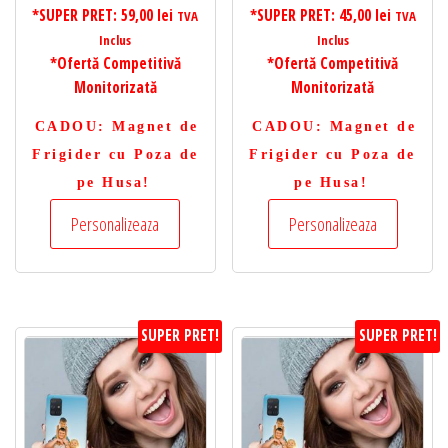
*SUPER PRET:
59,00
lei
*SUPER PRET:
45,00
lei
TVA
TVA
Inclus
Inclus
*Ofertă Competitivă
*Ofertă Competitivă
Monitorizată
Monitorizată
CADOU
: Magnet de
CADOU
: Magnet de
Frigider cu Poza de
Frigider cu Poza de
pe Husa!
pe Husa!
Personalizeaza
Personalizeaza
SUPER PRET!
SUPER PRET!