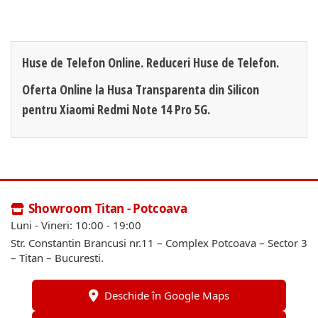
Huse de Telefon Online. Reduceri Huse de Telefon.
Oferta Online la Husa Transparenta din Silicon
pentru Xiaomi Redmi Note 14 Pro 5G.
Showroom Titan - Potcoava
Luni - Vineri: 10:00 - 19:00
Str. Constantin Brancusi nr.11 – Complex Potcoava – Sector 3
– Titan – Bucuresti.
Deschide în Google Maps