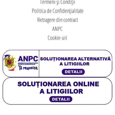
Termeni și Condiții
Politica de Confidențialitate
Retragere din contract
ANPC
Cookie-uri