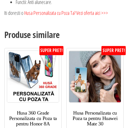
Functii: Anti alunecare.
Iti doresti o
Husa Personalizata cu Poza Ta? Vezi oferta aici >>>
Produse similare
SUPER PRET!
SUPER PRET!
Husa 360 Grade
Husa Personalizata cu
Personalizata cu Poza ta
Poza ta pentru Huawei
pentru Honor 8A
Mate 30