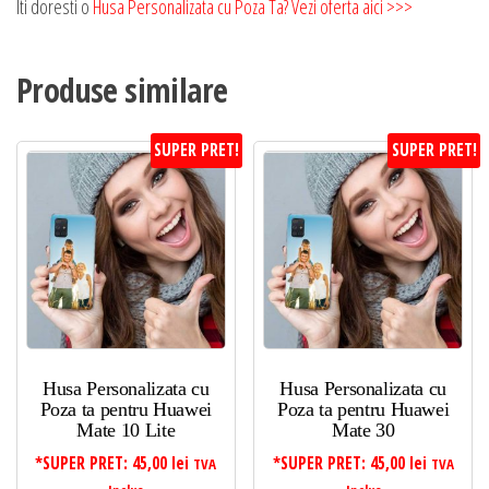
Iti doresti o
Husa Personalizata cu Poza Ta? Vezi oferta aici >>>
Produse similare
SUPER PRET!
SUPER PRET!
Husa Personalizata cu
Husa Personalizata cu
Poza ta pentru Huawei
Poza ta pentru Huawei
Mate 10 Lite
Mate 30
*SUPER PRET:
45,00
lei
*SUPER PRET:
45,00
lei
TVA
TVA