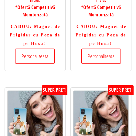
Inclus
Inclus
*Ofertă Competitivă
*Ofertă Competitivă
Monitorizată
Monitorizată
CADOU
: Magnet de
CADOU
: Magnet de
Frigider cu Poza de
Frigider cu Poza de
pe Husa!
pe Husa!
Personalizeaza
Personalizeaza
SUPER PRET!
SUPER PRET!