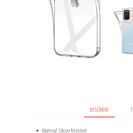
DESCRIERE
T
Material: Silicon Rezistent.