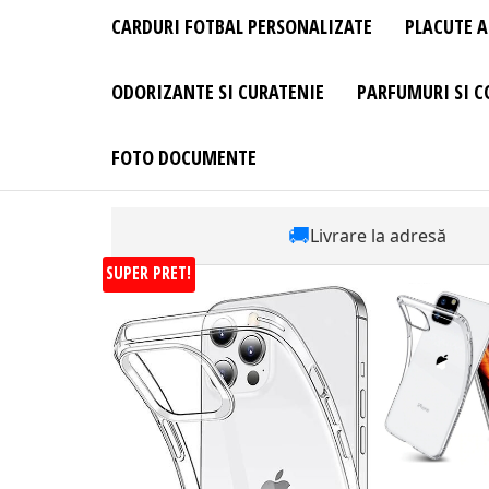
CARDURI FOTBAL PERSONALIZATE
PLACUTE A
ODORIZANTE SI CURATENIE
PARFUMURI SI C
FOTO DOCUMENTE
🚚
Livrare la adresă
SUPER PRET!