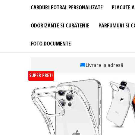
CARDURI FOTBAL PERSONALIZATE
PLACUTE A
ODORIZANTE SI CURATENIE
PARFUMURI SI C
FOTO DOCUMENTE
🚚
Livrare la adresă
SUPER PRET!