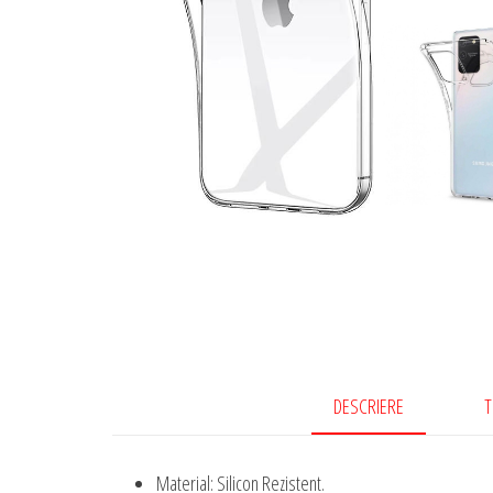
DESCRIERE
T
Material: Silicon Rezistent.