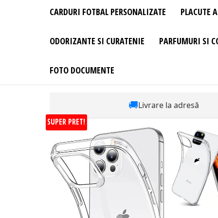
CARDURI FOTBAL PERSONALIZATE
PLACUTE A
ODORIZANTE SI CURATENIE
PARFUMURI SI C
FOTO DOCUMENTE
🚚
Livrare la adresă
SUPER PRET!