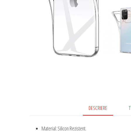
DESCRIERE
T
Material: Silicon Rezistent.