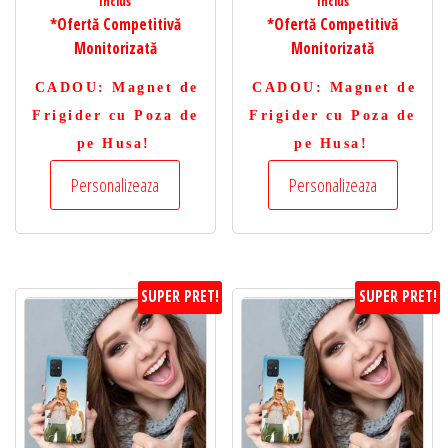
Inclus
Inclus
*Ofertă Competitivă
*Ofertă Competitivă
Monitorizată
Monitorizată
CADOU
: Magnet de
CADOU
: Magnet de
Frigider cu Poza de
Frigider cu Poza de
pe Husa!
pe Husa!
Personalizeaza
Personalizeaza
SUPER PRET!
SUPER PRET!