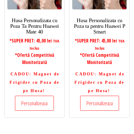
Husa Personalizata cu
Husa Personalizata cu
Poza Ta Pentru Huawei
Poza ta pentru Huawei P
Mate 40
Smart
*SUPER PRET:
45,00
lei
*SUPER PRET:
45,00
lei
TVA
TVA
Inclus
Inclus
*Ofertă Competitivă
*Ofertă Competitivă
Monitorizată
Monitorizată
CADOU
: Magnet de
CADOU
: Magnet de
Frigider cu Poza de
Frigider cu Poza de
pe Husa!
pe Husa!
Personalizeaza
Personalizeaza