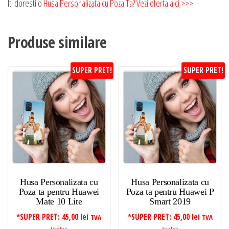
Iti doresti o
Husa Personalizata cu Poza Ta? Vezi oferta aici >>>
Produse similare
SUPER PRET!
SUPER PRET!
Husa Personalizata cu
Husa Personalizata cu
Poza ta pentru Huawei
Poza ta pentru Huawei P
Mate 10 Lite
Smart 2019
*SUPER PRET:
45,00
lei
*SUPER PRET:
45,00
lei
TVA
TVA