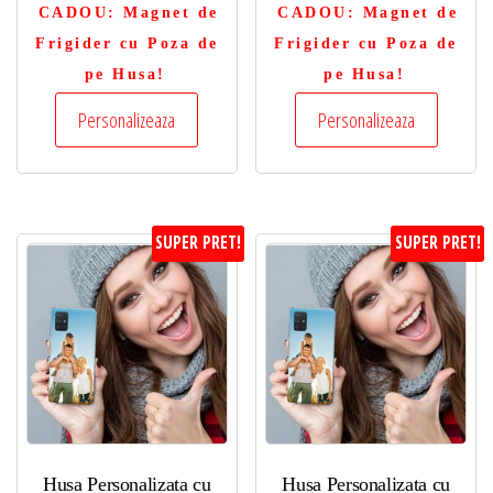
CADOU
: Magnet de
CADOU
: Magnet de
Frigider cu Poza de
Frigider cu Poza de
pe Husa!
pe Husa!
Personalizeaza
Personalizeaza
SUPER PRET!
SUPER PRET!
Husa Personalizata cu
Husa Personalizata cu