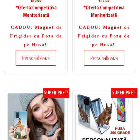
Inclus
Inclus
*Ofertă Competitivă
*Ofertă Competitivă
Monitorizată
Monitorizată
CADOU
: Magnet de
CADOU
: Magnet de
Frigider cu Poza de
Frigider cu Poza de
pe Husa!
pe Husa!
Personalizeaza
Personalizeaza
SUPER PRET!
SUPER PRET!