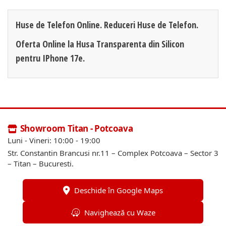
Huse de Telefon Online. Reduceri Huse de Telefon.
Oferta Online la Husa Transparenta din Silicon
pentru IPhone 17e.
Showroom Titan - Potcoava
Luni - Vineri: 10:00 - 19:00
Str. Constantin Brancusi nr.11 – Complex Potcoava – Sector 3
– Titan – Bucuresti.
Deschide în Google Maps
Navighează cu Waze