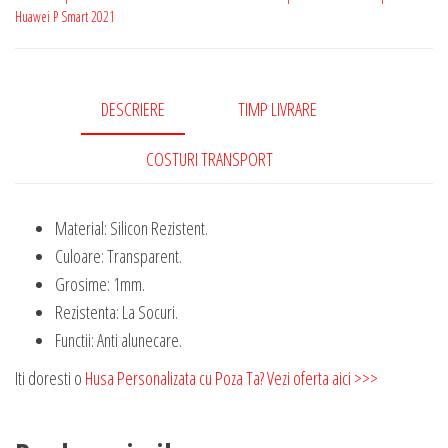
Huawei P Smart 2021
DESCRIERE
TIMP LIVRARE
COSTURI TRANSPORT
Material: Silicon Rezistent.
Culoare: Transparent.
Grosime: 1mm.
Rezistenta: La Socuri.
Functii: Anti alunecare.
Iti doresti o
Husa Personalizata cu Poza Ta? Vezi oferta aici >>>