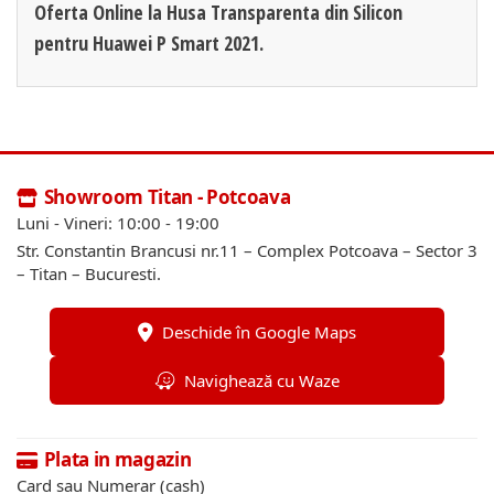
Oferta Online la Husa Transparenta din Silicon
pentru Huawei P Smart 2021.
Showroom Titan - Potcoava
Luni - Vineri: 10:00 - 19:00
Str. Constantin Brancusi nr.11 – Complex Potcoava – Sector 3
– Titan – Bucuresti.
Deschide în Google Maps
Navighează cu Waze
Plata in magazin
Card sau Numerar (cash)