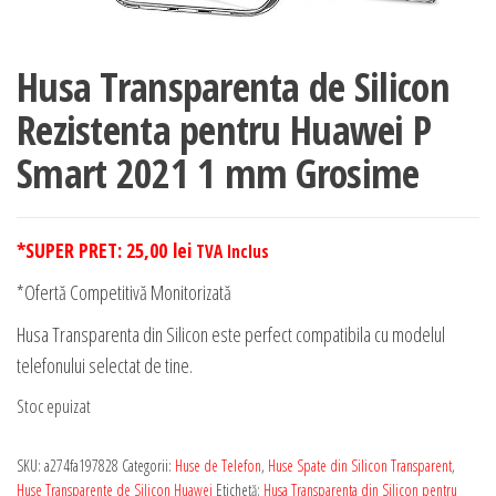
Husa Transparenta de Silicon
Rezistenta pentru Huawei P
Smart 2021 1 mm Grosime
*SUPER PRET:
25,00
lei
TVA Inclus
*Ofertă Competitivă Monitorizată
Husa Transparenta din Silicon este perfect compatibila cu modelul
telefonului selectat de tine.
Stoc epuizat
SKU:
a274fa197828
Categorii:
Huse de Telefon
,
Huse Spate din Silicon Transparent
,
Huse Transparente de Silicon Huawei
Etichetă:
Husa Transparenta din Silicon pentru