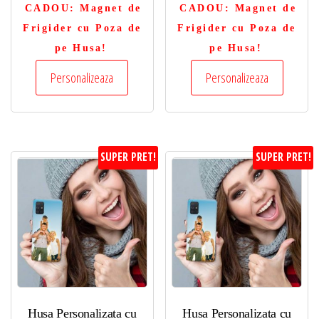
CADOU
: Magnet de
CADOU
: Magnet de
Frigider cu Poza de
Frigider cu Poza de
pe Husa!
pe Husa!
Personalizeaza
Personalizeaza
SUPER PRET!
SUPER PRET!
Husa Personalizata cu
Husa Personalizata cu