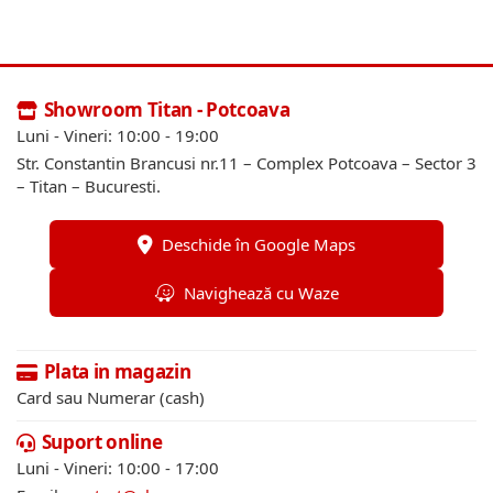
Showroom Titan - Potcoava
Luni - Vineri: 10:00 - 19:00
Str. Constantin Brancusi nr.11 – Complex Potcoava – Sector 3
– Titan – Bucuresti.
Deschide în Google Maps
Navighează cu Waze
Plata in magazin
Card sau Numerar (cash)
Suport online
Luni - Vineri: 10:00 - 17:00