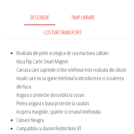
DESCRIERE
TIMP LIVRARE
COSTURI TRANSPORT
Realizata din piele ecologica de cea mai buna calitate.
Husa Flip Carte Smart Magnet.
Carcasa care cuprinde si tine telefonul este realizata din silicon
moale care nu va zgarie telefonul la introducerea si scoaterea
din husa.
Asigura o protectie deosebita la socuri.
Pielea asigura o buna protectie la cazaturi.
Acopera marginile, spatele si ecranul telefonului.
Culoare Neagra
Compatibila cu Xiaomi Redmi Note 8T