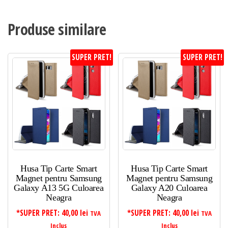
Produse similare
SUPER PRET!
SUPER PRET!
Husa Tip Carte Smart
Husa Tip Carte Smart
Magnet pentru Samsung
Magnet pentru Samsung
Galaxy A13 5G Culoarea
Galaxy A20 Culoarea
Neagra
Neagra
*SUPER PRET:
40,00
lei
*SUPER PRET:
40,00
lei
TVA
TVA
Inclus
Inclus