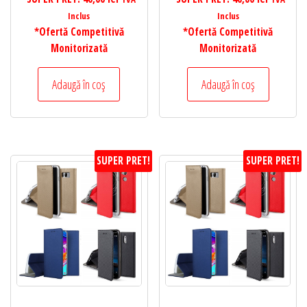
Inclus
Inclus
*Ofertă Competitivă
*Ofertă Competitivă
Monitorizată
Monitorizată
Adaugă în coș
Adaugă în coș
SUPER PRET!
SUPER PRET!