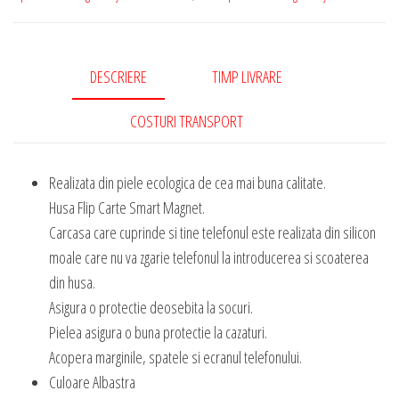
DESCRIERE
TIMP LIVRARE
COSTURI TRANSPORT
Realizata din piele ecologica de cea mai buna calitate.
Husa Flip Carte Smart Magnet.
Carcasa care cuprinde si tine telefonul este realizata din silicon
moale care nu va zgarie telefonul la introducerea si scoaterea
din husa.
Asigura o protectie deosebita la socuri.
Pielea asigura o buna protectie la cazaturi.
Acopera marginile, spatele si ecranul telefonului.
Culoare Albastra