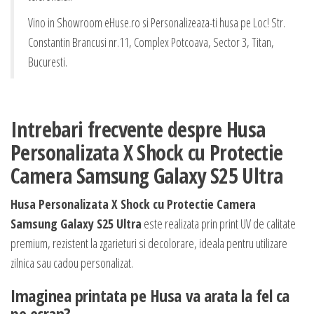
Vino in Showroom eHuse.ro si Personalizeaza-ti husa pe Loc! Str.
Constantin Brancusi nr.11, Complex Potcoava, Sector 3, Titan,
Bucuresti.
Intrebari frecvente despre Husa
Personalizata X Shock cu Protectie
Camera Samsung Galaxy S25 Ultra
Husa Personalizata X Shock cu Protectie Camera
Samsung Galaxy S25 Ultra
este realizata prin print UV de calitate
premium, rezistent la zgarieturi si decolorare, ideala pentru utilizare
zilnica sau cadou personalizat.
Imaginea printata pe Husa va arata la fel ca
pe ecran?