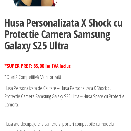
Husa Personalizata X Shock cu
Protectie Camera Samsung
Galaxy S25 Ultra
*SUPER PRET:
65,00
lei
TVA Inclus
*Ofertă Competitivă Monitorizată
Husa Personalizata de Calitate – Husa Personalizata X Shock cu
Protectie Camera Samsung Galaxy S25 Ultra – Husa Spate cu Protectie
Camera.
Husa are decupajele la camere si porturi compatibile cu modelul