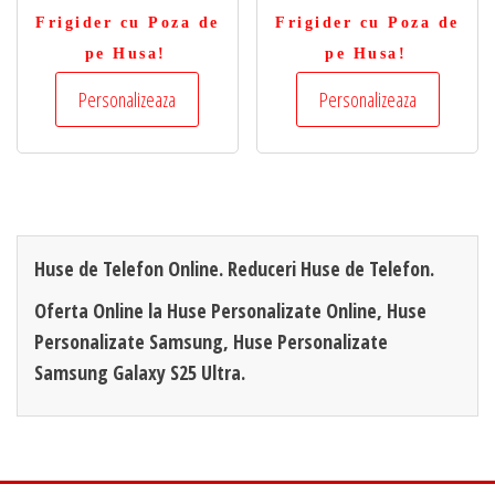
Frigider cu Poza de
Frigider cu Poza de
pe Husa!
pe Husa!
Personalizeaza
Personalizeaza
Huse de Telefon Online. Reduceri Huse de Telefon.
Oferta Online la Huse Personalizate Online, Huse
Personalizate Samsung, Huse Personalizate
Samsung Galaxy S25 Ultra.