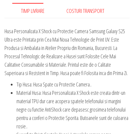
TIMP LIVRARE
COSTURI TRANSPORT
Husa Personalizata X Shock cu Protectie Camera Samsung Galaxy S25
Ultra este Printata prin Cea Mai Noua Tehnologie de Print UV. Este
Produsa si Ambalata in Atelier Propriu din Romania, Bucuresti. La
Procesul Tehnologic de Realizare a Husei sunt Folosite Cele Mai
Calitative Consumabile si Materiale. Printul este de o Calitate
Superioara si Rezistent in Timp. Husa poate fi Folosita inca din Prima Zi.
Tip Husa: Husa Spate cu Protectie Camera..
Material Husa: Husa Personalizata X Shock este creata dintr-un
material TPU dur care acopera spatele telefonului si margini
negre cu functie AntiShock care depasesc grosimea telefonului
pentru a conferi o Protectie Sporita. Butoanele sunt de culoarea
rosie..