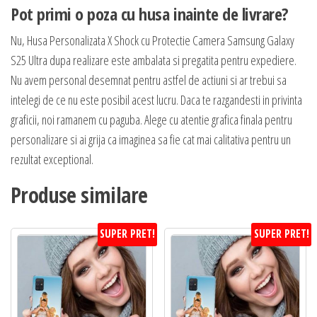
Pot primi o poza cu husa inainte de livrare?
Nu, Husa Personalizata X Shock cu Protectie Camera Samsung Galaxy
S25 Ultra dupa realizare este ambalata si pregatita pentru expediere.
Nu avem personal desemnat pentru astfel de actiuni si ar trebui sa
intelegi de ce nu este posibil acest lucru. Daca te razgandesti in privinta
graficii, noi ramanem cu paguba. Alege cu atentie grafica finala pentru
personalizare si ai grija ca imaginea sa fie cat mai calitativa pentru un
rezultat exceptional.
Produse similare
SUPER PRET!
SUPER PRET!