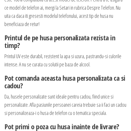
ce model de telefon ai, mergi la Setari in rubrica Despre Telefon. Nu
uita ca daca iti gresesti modelul telefonului, acest tip de husa nu
beneficiaza de retur!
Printul de pe husa personalizata rezista in
timp?
Printul UV este durabil, rezistent la apa si uzura, pastrandu-si culorile
intense. A nu se curata cu solutii pe baza de alcool.
Pot comanda aceasta husa personalizata ca si
cadou?
Da, husele personalizate sunt ideale pentru cadou, fiind unice si
personalizate. Afla pasiunile persoanei careia trebuie sa ii faci un cadou
si personalizeaza-i o husa de telefon cu o tematica speciala.
Pot primi o poza cu husa inainte de livrare?