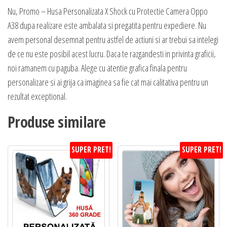
Nu, Promo – Husa Personalizata X Shock cu Protectie Camera Oppo
A38 dupa realizare este ambalata si pregatita pentru expediere. Nu
avem personal desemnat pentru astfel de actiuni si ar trebui sa intelegi
de ce nu este posibil acest lucru. Daca te razgandesti in privinta graficii,
noi ramanem cu paguba. Alege cu atentie grafica finala pentru
personalizare si ai grija ca imaginea sa fie cat mai calitativa pentru un
rezultat exceptional.
Produse similare
SUPER PRET!
SUPER PRET!