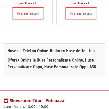
pe Husa!
pe Husa!
Personalizeaza
Personalizeaza
Huse de Telefon Online. Reduceri Huse de Telefon.
Oferta Online la Huse Personalizate Online, Huse
Personalizate Oppo, Huse Personalizate Oppo A38.
Showroom Titan - Potcoava
Luni - Vineri: 10:00 - 19:00