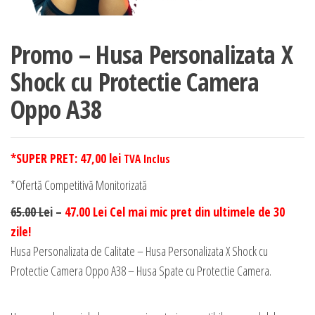
Promo – Husa Personalizata X
Shock cu Protectie Camera
Oppo A38
*SUPER PRET:
47,00
lei
TVA Inclus
*Ofertă Competitivă Monitorizată
65.00 Le
i –
47.00 Lei Cel mai mic pret din ultimele de 30
zile!
Husa Personalizata de Calitate – Husa Personalizata X Shock cu
Protectie Camera Oppo A38 – Husa Spate cu Protectie Camera.