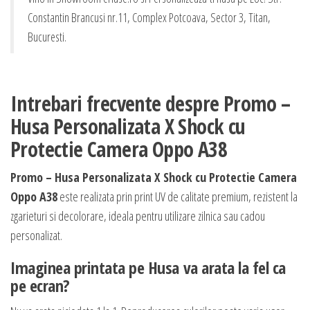
Constantin Brancusi nr.11, Complex Potcoava, Sector 3, Titan,
Bucuresti.
Intrebari frecvente despre Promo –
Husa Personalizata X Shock cu
Protectie Camera Oppo A38
Promo – Husa Personalizata X Shock cu Protectie Camera
Oppo A38
este realizata prin print UV de calitate premium, rezistent la
zgarieturi si decolorare, ideala pentru utilizare zilnica sau cadou
personalizat.
Imaginea printata pe Husa va arata la fel ca
pe ecran?