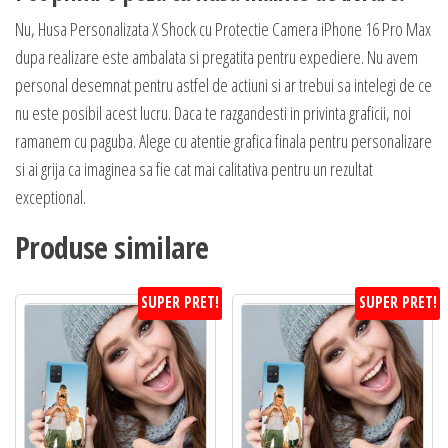
Nu, Husa Personalizata X Shock cu Protectie Camera iPhone 16 Pro Max
dupa realizare este ambalata si pregatita pentru expediere. Nu avem
personal desemnat pentru astfel de actiuni si ar trebui sa intelegi de ce
nu este posibil acest lucru. Daca te razgandesti in privinta graficii, noi
ramanem cu paguba. Alege cu atentie grafica finala pentru personalizare
si ai grija ca imaginea sa fie cat mai calitativa pentru un rezultat
exceptional.
Produse similare
SUPER PRET!
SUPER PRET!