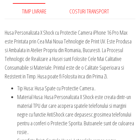
TIMP LIVRARE
COSTURI TRANSPORT
Husa Personalizata X Shock cu Protectie Camera iPhone 16 Pro Max
este Printata prin Cea Mai Noua Tehnologie de Print UV. Este Produsa
si Ambalata in Atelier Propriu din Romania, Bucuresti. La Procesul
Tehnologic de Realizare a Husei sunt Folosite Cele Mai Calitative
Consumabile si Materiale. Printul este de o Calitate Superioara si
Rezistent in Timp. Husa poate fi Folosita inca din Prima Zi.
Tip Husa: Husa Spate cu Protectie Camera..
Material Husa: Husa Personalizata X Shock este creata dintr-un
material TPU dur care acopera spatele telefonului si margini
negre cu functie AntiShock care depasesc grosimea telefonului
pentru a conferi o Protectie Sporita. Butoanele sunt de culoarea
rosie..