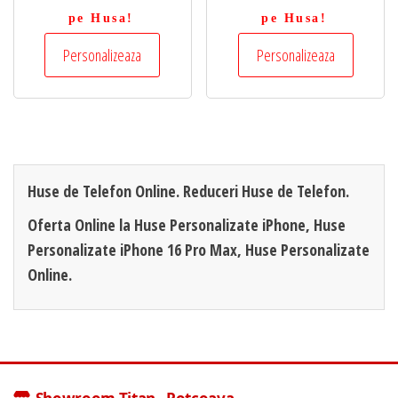
pe Husa!
pe Husa!
Personalizeaza
Personalizeaza
Huse de Telefon Online. Reduceri Huse de Telefon.
Oferta Online la Huse Personalizate iPhone, Huse
Personalizate iPhone 16 Pro Max, Huse Personalizate
Online.