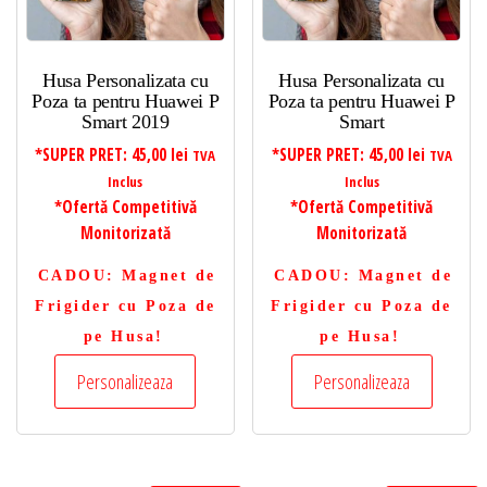
Husa Personalizata cu
Husa Personalizata cu
Poza ta pentru Huawei P
Poza ta pentru Huawei P
Smart 2019
Smart
*SUPER PRET:
45,00
lei
*SUPER PRET:
45,00
lei
TVA
TVA
Inclus
Inclus
*Ofertă Competitivă
*Ofertă Competitivă
Monitorizată
Monitorizată
CADOU
: Magnet de
CADOU
: Magnet de
Frigider cu Poza de
Frigider cu Poza de
pe Husa!
pe Husa!
Personalizeaza
Personalizeaza