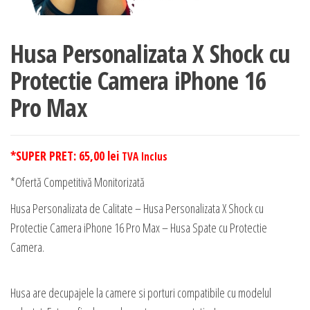
Husa Personalizata X Shock cu
Protectie Camera iPhone 16
Pro Max
*SUPER PRET:
65,00
lei
TVA Inclus
*Ofertă Competitivă Monitorizată
Husa Personalizata de Calitate – Husa Personalizata X Shock cu
Protectie Camera iPhone 16 Pro Max – Husa Spate cu Protectie
Camera.
Husa are decupajele la camere si porturi compatibile cu modelul