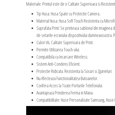
Materiale. Printul este de o Calitate Superioara si Rezistent 
Tip Husa: Husa Spate cu Protectie Camera..
Material Husa: Husa Soft Touch Rezistenta cu Microfi
Suprafata Print: Se printeaza sablonul din imaginea 
de setarile ecranului dispozitivului dumneavoastra. P
Culori Vii, Calitate Superioara de Print.
Permite Utilizarea Touch-ului.
Compatibila cu Incarcare Wireless.
Sistem Anti-Condens Eficient.
Protectie Ridicata. Rezistenta la Socuri si Zgarieturi.
Nu Afecteaza Functionalitatea Butoanelor.
Confera Acces la Toate Porturile Telefonului.
Avantajeaza Prinderea Ferma in Mana.
Compatibilitate: Huse Personalizate Samsung, Huse