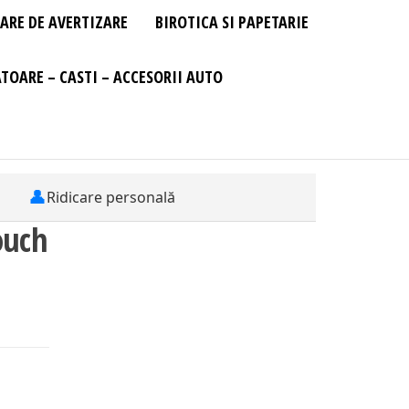
ARE DE AVERTIZARE
BIROTICA SI PAPETARIE
TOARE – CASTI – ACCESORII AUTO
👤
Ridicare personală
ouch