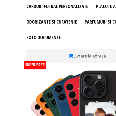
CARDURI FOTBAL PERSONALIZATE
PLACUTE A
ODORIZANTE SI CURATENIE
PARFUMURI SI C
FOTO DOCUMENTE
🚚
Livrare la adresă
SUPER PRET!