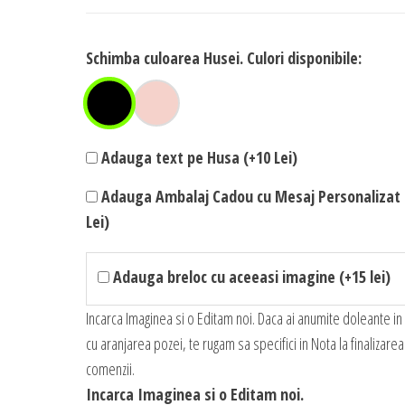
Schimba culoarea Husei. Culori disponibile:
Adauga text pe Husa (+10 Lei)
Adauga Ambalaj Cadou cu Mesaj Personalizat 
Lei)
Adauga breloc cu aceeasi imagine (+15 lei)
Incarca Imaginea si o Editam noi. Daca ai anumite doleante in
cu aranjarea pozei, te rugam sa specifici in Nota la finalizarea
comenzii.
Incarca Imaginea si o Editam noi.