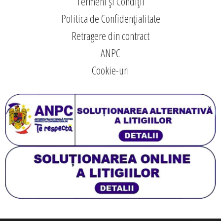
Termeni și Condiții
Politica de Confidențialitate
Retragere din contract
ANPC
Cookie-uri