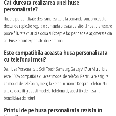
Cat dureaza realizarea unei huse
personalizate?
Husele personalizate desi sunt realizate la comanda sunt procesate
destul de rapid.De regula o comanda plasata pe site-ul nostru ehuse.ro
poate fi livrata chiar si a doua zi. Exceptie fac perioadele aglomerate din
an. Husele sunt expediate din Romania.
Este compatibila aceasta husa personalizata
cu telefonul meu?
Da, Husa Personalizata Soft Touch Samsung Galaxy A17 cu Microfibra
este 100% compatibila cu acest model de telefon. Pentru a te asigura
ce model de telefon ai, mergi la Setari in rubrica Despre Telefon. Nu
uita ca daca iti gresesti modelul telefonului, acest tip de husa nu
beneficiaza de retur!
Printul de pe husa personalizata rezista in