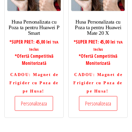
Husa Personalizata cu
Husa Personalizata cu
Poza ta pentru Huawei P
Poza ta pentru Huawei
Smart
Mate 20 X
*SUPER PRET:
45,00
lei
*SUPER PRET:
45,00
lei
TVA
TVA
Inclus
Inclus
*Ofertă Competitivă
*Ofertă Competitivă
Monitorizată
Monitorizată
CADOU
: Magnet de
CADOU
: Magnet de
Frigider cu Poza de
Frigider cu Poza de
pe Husa!
pe Husa!
Personalizeaza
Personalizeaza