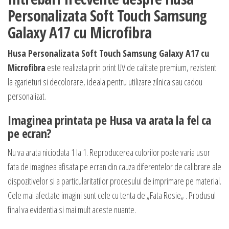
Personalizata Soft Touch Samsung
Galaxy A17 cu Microfibra
Husa Personalizata Soft Touch Samsung Galaxy A17 cu
Microfibra
este realizata prin print UV de calitate premium, rezistent
la zgarieturi si decolorare, ideala pentru utilizare zilnica sau cadou
personalizat.
Imaginea printata pe Husa va arata la fel ca
pe ecran?
Nu va arata niciodata 1 la 1. Reproducerea culorilor poate varia usor
fata de imaginea afisata pe ecran din cauza diferentelor de calibrare ale
dispozitivelor si a particularitatilor procesului de imprimare pe material.
Cele mai afectate imagini sunt cele cu tenta de „Fata Rosie„ . Produsul
final va evidentia si mai mult aceste nuante.