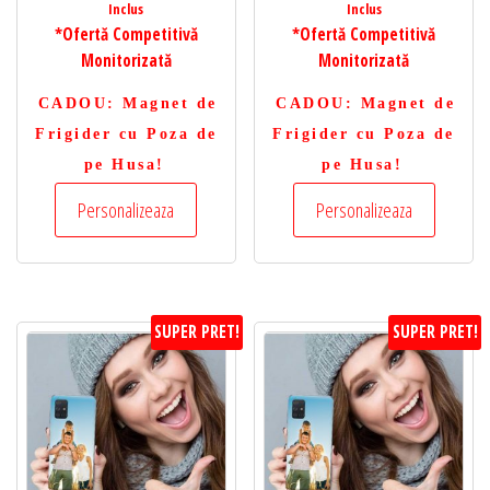
Inclus
Inclus
*Ofertă Competitivă
*Ofertă Competitivă
Monitorizată
Monitorizată
CADOU
: Magnet de
CADOU
: Magnet de
Frigider cu Poza de
Frigider cu Poza de
pe Husa!
pe Husa!
Personalizeaza
Personalizeaza
SUPER PRET!
SUPER PRET!