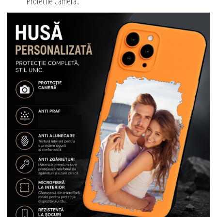
Protectie Camera..