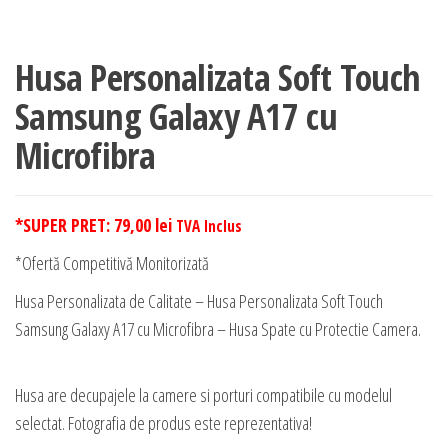
Husa Personalizata Soft Touch
Samsung Galaxy A17 cu
Microfibra
*SUPER PRET:
79,00
lei
TVA Inclus
*Ofertă Competitivă Monitorizată
Husa Personalizata de Calitate – Husa Personalizata Soft Touch
Samsung Galaxy A17 cu Microfibra – Husa Spate cu Protectie Camera.
Husa are decupajele la camere si porturi compatibile cu modelul
selectat. Fotografia de produs este reprezentativa!