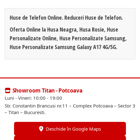
Huse de Telefon Online. Reduceri Huse de Telefon.
Oferta Online la Husa Neagra, Husa Rosie, Huse
Personalizate Online, Huse Personalizate Samsung,
Huse Personalizate Samsung Galaxy A17 4G/5G.
Showroom Titan - Potcoava
Luni - Vineri: 10:00 - 19:00
Str. Constantin Brancusi nr.11 – Complex Potcoava – Sector 3
– Titan – Bucuresti.
Deschide în Google Maps