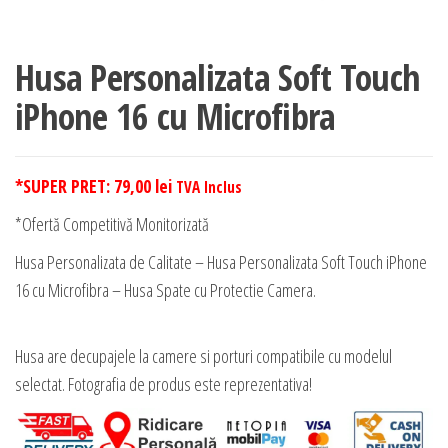
Husa Personalizata Soft Touch
iPhone 16 cu Microfibra
*SUPER PRET:
79,00
lei
TVA Inclus
*Ofertă Competitivă Monitorizată
Husa Personalizata de Calitate – Husa Personalizata Soft Touch iPhone
16 cu Microfibra – Husa Spate cu Protectie Camera.
Husa are decupajele la camere si porturi compatibile cu modelul
selectat. Fotografia de produs este reprezentativa!