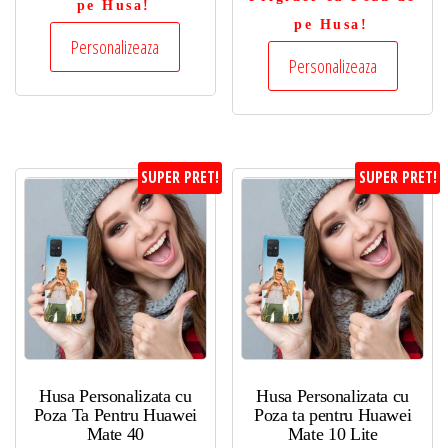
pe Husa!
pe Husa!
Personalizeaza
Personalizeaza
SUPER PRET!
SUPER PRET!
Husa Personalizata cu
Husa Personalizata cu
Poza Ta Pentru Huawei
Poza ta pentru Huawei
Mate 40
Mate 10 Lite