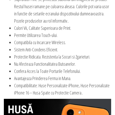
Restul husei ramane pe culoarea aleasa. Culorile pot varia usor
in functie de setarile ecranului dispozitivului dumneavoastra.
Pozele produselor au rol informativ..
Culori Vii, Calitate Superioara de Print.
Permite Utilizarea Touch-ului.
Compatibila cu Incarcare Wireless.
Sistem Anti-Condens Eficient.
Protectie Ridicata. Rezistenta la Socuri si Zgarieturi.
Nu Afecteaza Functionalitatea Butoanelor.
Confera Acces la Toate Porturile Telefonului.
Avantajeaza Prinderea Ferma in Mana.
Compatibilitate: Huse Personalizate iPhone, Huse Personalizate
iPhone 16 – Husa Spate cu Protectie Camera..