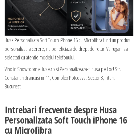
Husa Personalizata Soft Touch iPhone 16 cu Microfibra fiind un produs
personalizat la cerere, nu beneficiaza de drept de retur. Va rugam sa
selectati cu atentie modelul telefonului.
Vino in Showroom eHuse.ro si Personalizeaza-ti husa pe Loc! Str.
Constantin Brancusi nr.11, Complex Potcoava, Sector 3, Titan,
Bucuresti.
Intrebari frecvente despre Husa
Personalizata Soft Touch iPhone 16
cu Microfibra