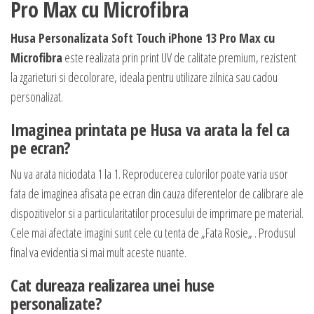
Pro Max cu Microfibra
Husa Personalizata Soft Touch iPhone 13 Pro Max cu
Microfibra
este realizata prin print UV de calitate premium, rezistent
la zgarieturi si decolorare, ideala pentru utilizare zilnica sau cadou
personalizat.
Imaginea printata pe Husa va arata la fel ca
pe ecran?
Nu va arata niciodata 1 la 1. Reproducerea culorilor poate varia usor
fata de imaginea afisata pe ecran din cauza diferentelor de calibrare ale
dispozitivelor si a particularitatilor procesului de imprimare pe material.
Cele mai afectate imagini sunt cele cu tenta de „Fata Rosie„ . Produsul
final va evidentia si mai mult aceste nuante.
Cat dureaza realizarea unei huse
personalizate?