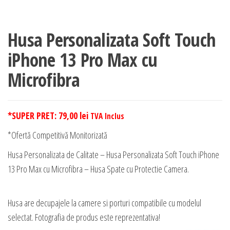
Husa Personalizata Soft Touch
iPhone 13 Pro Max cu
Microfibra
*SUPER PRET:
79,00
lei
TVA Inclus
*Ofertă Competitivă Monitorizată
Husa Personalizata de Calitate – Husa Personalizata Soft Touch iPhone
13 Pro Max cu Microfibra – Husa Spate cu Protectie Camera.
Husa are decupajele la camere si porturi compatibile cu modelul
selectat. Fotografia de produs este reprezentativa!