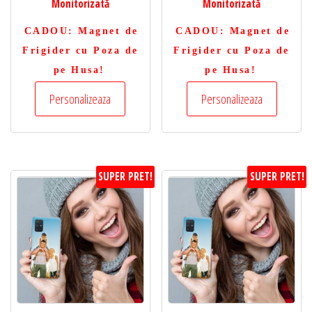
Monitorizată
Monitorizată
CADOU
: Magnet de
CADOU
: Magnet de
Frigider cu Poza de
Frigider cu Poza de
pe Husa!
pe Husa!
Personalizeaza
Personalizeaza
SUPER PRET!
SUPER PRET!