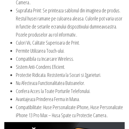
Camera..
Suprafata Print: Se printeaza sablonul din imaginea de produs.
Restul husei ramane pe culoarea aleasa. Culorile pot varia usor
in functie de setarile ecranului dispozitivului dumneavoastra.
Pozele produselor au rol informativ..
Culori Vii, Calitate Superioara de Print.
Permite Utilizarea Touch-ului.
Compatibila cu Incarcare Wireless.
Sistem Anti-Condens Eficient.
Protectie Ridicata. Rezistenta la Socuri si Zgarieturi.
Nu Afecteaza Functionalitatea Butoanelor.
Confera Acces la Toate Porturile Telefonului.
Avantajeaza Prinderea Ferma in Mana.
Compatibilitate: Huse Personalizate iPhone, Huse Personalizate
iPhone 13 Pro Max – Husa Spate cu Protectie Camera..