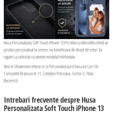
Husa Personalizata Soft Touch iPhone 13 Pro Max cu Microfibra fiind un
produs personalizat la cerere, nu beneficiaza de drept de retur. Va
rugam sa selectati cu atentie modelul telefonului.
Vino in Showroom eHuse.ro si Personalizeaza-ti husa pe Loc! Str.
Constantin Brancusi nr.11, Complex Potcoava, Sector 3, Titan,
Bucuresti.
Intrebari frecvente despre Husa
Personalizata Soft Touch iPhone 13