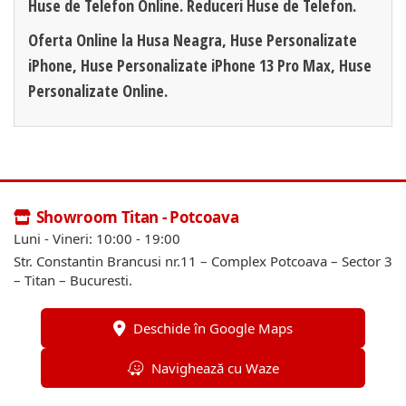
Huse de Telefon Online. Reduceri Huse de Telefon.
Oferta Online la Husa Neagra, Huse Personalizate
iPhone, Huse Personalizate iPhone 13 Pro Max, Huse
Personalizate Online.
Showroom Titan - Potcoava
Luni - Vineri: 10:00 - 19:00
Str. Constantin Brancusi nr.11 – Complex Potcoava – Sector 3
– Titan – Bucuresti.
Deschide în Google Maps
Navighează cu Waze