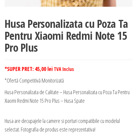
Husa Personalizata cu Poza Ta
Pentru Xiaomi Redmi Note 15
Pro Plus
*SUPER PRET:
45,00
lei
TVA Inclus
*Ofertă Competitivă Monitorizată
Husa Personalizata de Calitate – Husa Personalizata cu Poza Ta Pentru
Xiaomi Redmi Note 15 Pro Plus – Husa Spate
Husa are decupajele la camere si porturi compatibile cu modelul
selectat. Fotografia de produs este reprezentativa!