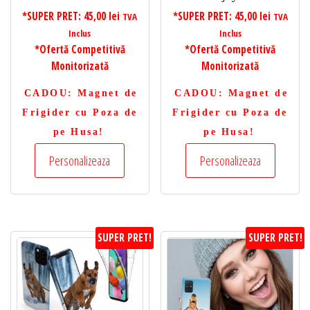
*SUPER PRET:
45,00
lei
*SUPER PRET:
45,00
lei
TVA
TVA
Inclus
Inclus
*Ofertă Competitivă
*Ofertă Competitivă
Monitorizată
Monitorizată
CADOU
: Magnet de
CADOU
: Magnet de
Frigider cu Poza de
Frigider cu Poza de
pe Husa!
pe Husa!
Personalizeaza
Personalizeaza
SUPER PRET!
SUPER PRET!