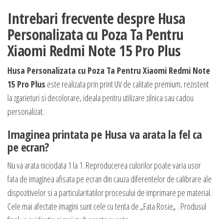
Intrebari frecvente despre Husa
Personalizata cu Poza Ta Pentru
Xiaomi Redmi Note 15 Pro Plus
Husa Personalizata cu Poza Ta Pentru Xiaomi Redmi Note
15 Pro Plus
este realizata prin print UV de calitate premium, rezistent
la zgarieturi si decolorare, ideala pentru utilizare zilnica sau cadou
personalizat.
Imaginea printata pe Husa va arata la fel ca
pe ecran?
Nu va arata niciodata 1 la 1. Reproducerea culorilor poate varia usor
fata de imaginea afisata pe ecran din cauza diferentelor de calibrare ale
dispozitivelor si a particularitatilor procesului de imprimare pe material.
Cele mai afectate imagini sunt cele cu tenta de „Fata Rosie„ . Produsul