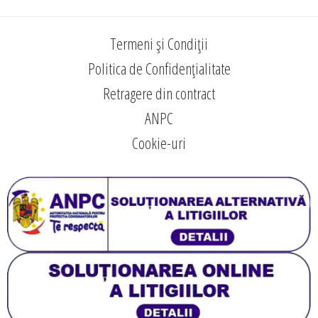
Termeni și Condiții
Politica de Confidențialitate
Retragere din contract
ANPC
Cookie-uri