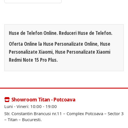
Huse de Telefon Online. Reduceri Huse de Telefon.
Oferta Online la Huse Personalizate Online, Huse
Personalizate Xiaomi, Huse Personalizate Xiaomi
Redmi Note 15 Pro Plus.
Showroom Titan - Potcoava
Luni - Vineri: 10:00 - 19:00
Str. Constantin Brancusi nr.11 – Complex Potcoava – Sector 3
– Titan – Bucuresti.