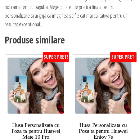
noi ramanem cu paguba. Alege cu atentie grafica finala pentru
personalizare si ai grija ca imaginea sa fie cat mai calitativa pentru un
rezultat exceptional.
Produse similare
SUPER PRET!
SUPER PRET!
Husa Personalizata cu
Husa Personalizata cu
Poza ta pentru Huawei
Poza ta pentru Huawei
Mate 10 Pro
Enjoy 7s