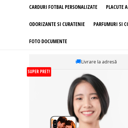
CARDURI FOTBAL PERSONALIZATE
PLACUTE A
ODORIZANTE SI CURATENIE
PARFUMURI SI C
FOTO DOCUMENTE
🚚
Livrare la adresă
SUPER PRET!