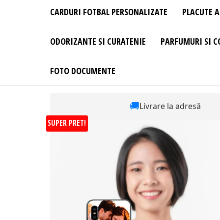
CARDURI FOTBAL PERSONALIZATE
PLACUTE A
ODORIZANTE SI CURATENIE
PARFUMURI SI C
FOTO DOCUMENTE
🚚
Livrare la adresă
SUPER PRET!