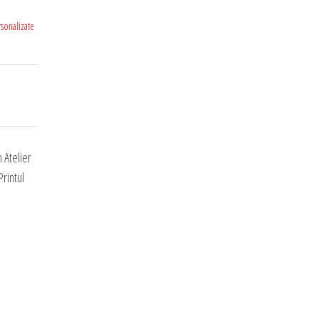
sonalizate
 Atelier
rintul