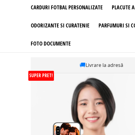
CARDURI FOTBAL PERSONALIZATE
PLACUTE A
ODORIZANTE SI CURATENIE
PARFUMURI SI C
FOTO DOCUMENTE
🚚
Livrare la adresă
SUPER PRET!