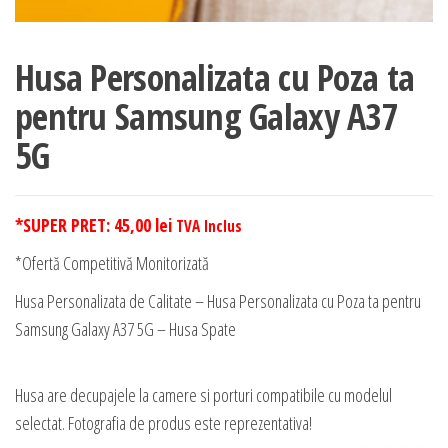
Husa Personalizata cu Poza ta
pentru Samsung Galaxy A37
5G
*SUPER PRET:
45,00
lei
TVA Inclus
*Ofertă Competitivă Monitorizată
Husa Personalizata de Calitate – Husa Personalizata cu Poza ta pentru
Samsung Galaxy A37 5G – Husa Spate
Husa are decupajele la camere si porturi compatibile cu modelul
selectat. Fotografia de produs este reprezentativa!