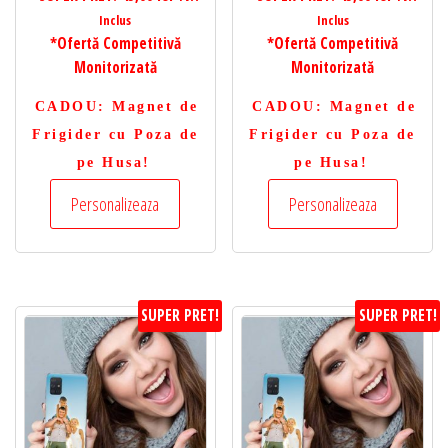
Inclus
Inclus
*Ofertă Competitivă
*Ofertă Competitivă
Monitorizată
Monitorizată
CADOU
: Magnet de
CADOU
: Magnet de
Frigider cu Poza de
Frigider cu Poza de
pe Husa!
pe Husa!
Personalizeaza
Personalizeaza
SUPER PRET!
SUPER PRET!