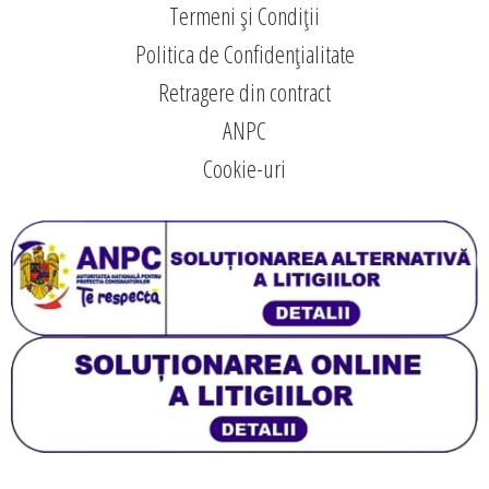
Termeni și Condiții
Politica de Confidențialitate
Retragere din contract
ANPC
Cookie-uri