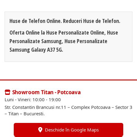
Huse de Telefon Online. Reduceri Huse de Telefon.
Oferta Online la Huse Personalizate Online, Huse
Personalizate Samsung, Huse Personalizate
Samsung Galaxy A37 5G.
Showroom Titan - Potcoava
Luni - Vineri: 10:00 - 19:00
Str. Constantin Brancusi nr.11 – Complex Potcoava – Sector 3
– Titan – Bucuresti.
Deschide în Google Maps