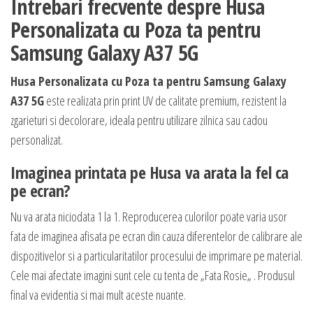
Intrebari frecvente despre Husa
Personalizata cu Poza ta pentru
Samsung Galaxy A37 5G
Husa Personalizata cu Poza ta pentru Samsung Galaxy
A37 5G
este realizata prin print UV de calitate premium, rezistent la
zgarieturi si decolorare, ideala pentru utilizare zilnica sau cadou
personalizat.
Imaginea printata pe Husa va arata la fel ca
pe ecran?
Nu va arata niciodata 1 la 1. Reproducerea culorilor poate varia usor
fata de imaginea afisata pe ecran din cauza diferentelor de calibrare ale
dispozitivelor si a particularitatilor procesului de imprimare pe material.
Cele mai afectate imagini sunt cele cu tenta de „Fata Rosie„ . Produsul
final va evidentia si mai mult aceste nuante.