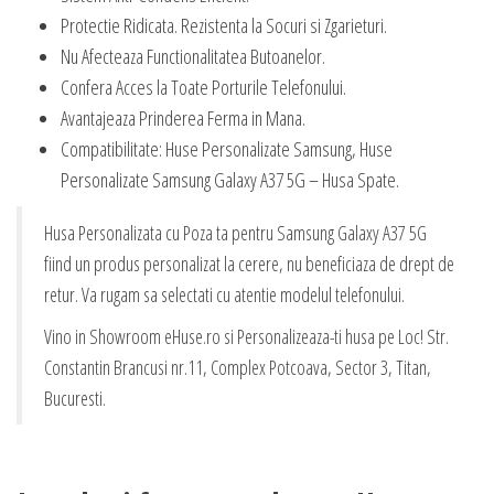
Protectie Ridicata. Rezistenta la Socuri si Zgarieturi.
Nu Afecteaza Functionalitatea Butoanelor.
Confera Acces la Toate Porturile Telefonului.
Avantajeaza Prinderea Ferma in Mana.
Compatibilitate: Huse Personalizate Samsung, Huse
Personalizate Samsung Galaxy A37 5G – Husa Spate.
Husa Personalizata cu Poza ta pentru Samsung Galaxy A37 5G
fiind un produs personalizat la cerere, nu beneficiaza de drept de
retur. Va rugam sa selectati cu atentie modelul telefonului.
Vino in Showroom eHuse.ro si Personalizeaza-ti husa pe Loc! Str.
Constantin Brancusi nr.11, Complex Potcoava, Sector 3, Titan,
Bucuresti.