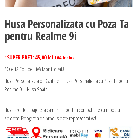
Husa Personalizata cu Poza Ta
pentru Realme 9i
*SUPER PRET:
45,00
lei
TVA Inclus
*Ofertă Competitivă Monitorizată
Husa Personalizata de Calitate – Husa Personalizata cu Poza Ta pentru
Realme 9i – Husa Spate
Husa are decupajele la camere si porturi compatibile cu modelul
selectat. Fotografia de produs este reprezentativa!