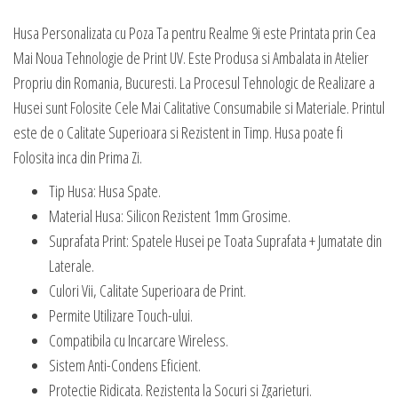
Husa Personalizata cu Poza Ta pentru Realme 9i este Printata prin Cea
Mai Noua Tehnologie de Print UV. Este Produsa si Ambalata in Atelier
Propriu din Romania, Bucuresti. La Procesul Tehnologic de Realizare a
Husei sunt Folosite Cele Mai Calitative Consumabile si Materiale. Printul
este de o Calitate Superioara si Rezistent in Timp. Husa poate fi
Folosita inca din Prima Zi.
Tip Husa: Husa Spate.
Material Husa: Silicon Rezistent 1mm Grosime.
Suprafata Print: Spatele Husei pe Toata Suprafata + Jumatate din
Laterale.
Culori Vii, Calitate Superioara de Print.
Permite Utilizare Touch-ului.
Compatibila cu Incarcare Wireless.
Sistem Anti-Condens Eficient.
Protectie Ridicata. Rezistenta la Socuri si Zgarieturi.