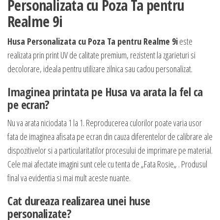
Personalizata cu Poza Ta pentru
Realme 9i
Husa Personalizata cu Poza Ta pentru Realme 9i
este
realizata prin print UV de calitate premium, rezistent la zgarieturi si
decolorare, ideala pentru utilizare zilnica sau cadou personalizat.
Imaginea printata pe Husa va arata la fel ca
pe ecran?
Nu va arata niciodata 1 la 1. Reproducerea culorilor poate varia usor
fata de imaginea afisata pe ecran din cauza diferentelor de calibrare ale
dispozitivelor si a particularitatilor procesului de imprimare pe material.
Cele mai afectate imagini sunt cele cu tenta de „Fata Rosie„ . Produsul
final va evidentia si mai mult aceste nuante.
Cat dureaza realizarea unei huse
personalizate?