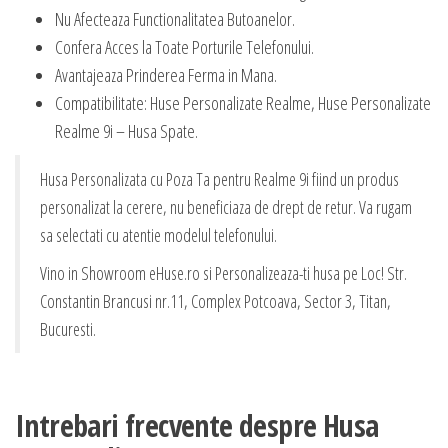
Nu Afecteaza Functionalitatea Butoanelor.
Confera Acces la Toate Porturile Telefonului.
Avantajeaza Prinderea Ferma in Mana.
Compatibilitate: Huse Personalizate Realme, Huse Personalizate
Realme 9i – Husa Spate.
Husa Personalizata cu Poza Ta pentru Realme 9i fiind un produs
personalizat la cerere, nu beneficiaza de drept de retur. Va rugam
sa selectati cu atentie modelul telefonului.
Vino in Showroom eHuse.ro si Personalizeaza-ti husa pe Loc! Str.
Constantin Brancusi nr.11, Complex Potcoava, Sector 3, Titan,
Bucuresti.
Intrebari frecvente despre Husa