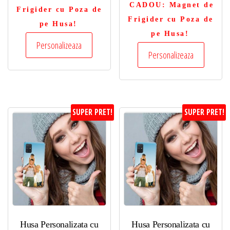
CADOU
: Magnet de
Frigider cu Poza de
Frigider cu Poza de
pe Husa!
pe Husa!
Personalizeaza
Personalizeaza
SUPER PRET!
SUPER PRET!
Husa Personalizata cu
Husa Personalizata cu