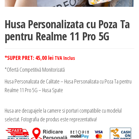
Husa Personalizata cu Poza Ta
pentru Realme 11 Pro 5G
*SUPER PRET:
45,00
lei
TVA Inclus
*Ofertă Competitivă Monitorizată
Husa Personalizata de Calitate – Husa Personalizata cu Poza Ta pentru
Realme 11 Pro 5G – Husa Spate
Husa are decupajele la camere si porturi compatibile cu modelul
selectat. Fotografia de produs este reprezentativa!