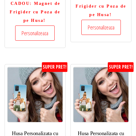
CADOU
: Magnet de
Frigider cu Poza de
Frigider cu Poza de
pe Husa!
pe Husa!
Personalizeaza
Personalizeaza
SUPER PRET!
SUPER PRET!
Husa Personalizata cu
Husa Personalizata cu