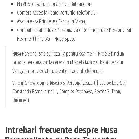
Nu Afecteaza Functionalitatea Butoanelor.
Confera Acces la Toate Porturile Telefonului.
Avantajeaza Prinderea Ferma in Mana.
Compatibilitate: Huse Personalizate Realme, Huse Personalizate
Realme 11 Pro 5G – Husa Spate.
Husa Personalizata cu Poza Ta pentru Realme 11 Pro 5G fiind un
produs personalizat la cerere, nu beneficiaza de drept de retur.
Va rugam sa selectati cu atentie modelul telefonului.
Vino in Showroom eHuse.ro si Personalizeaza-ti husa pe Loc! Str.
Constantin Brancusi nr.11, Complex Potcoava, Sector 3, Titan,
Bucuresti.
Intrebari frecvente despre Husa