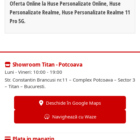
Oferta Online la Huse Personalizate Online, Huse
Personalizate Realme, Huse Personalizate Realme 11
Pro 5G.
Showroom Titan - Potcoava
Luni - Vineri: 10:00 - 19:00
Str. Constantin Brancusi nr.11 – Complex Potcoava – Sector 3
– Titan – Bucuresti.
Deschide în Google Maps
Navighează cu Waze
Plata in magazin