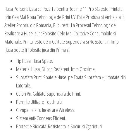
Husa Personalizata cu Poza Ta pentru Realme 11 Pro 5G este Printata
prin Cea Mai Noua Tehnologie de Print UV. Este Produsa si Ambalata in
Atelier Propriu din Romania, Bucuresti. La Procesul Tehnologic de
Realizare a Husei sunt Folosite Cele Mai Calitative Consumabile si
Materiale. Printul este de o Calitate Superioara si Rezistent in Timp.
Husa poate fi Folosita inca din Prima Zi.
Tip Husa: Husa Spate.
Material Husa: Silicon Rezistent 1mm Grosime.
Suprafata Print: Spatele Husei pe Toata Suprafata + Jumatate din
Laterale.
Culori Vii, Calitate Superioara de Print.
Permite Utilizare Touch-ului.
Compatibila cu Incarcare Wireless.
Sistem Anti-Condens Eficient.
Protectie Ridicata. Rezistenta la Socuri si Zgarieturi.