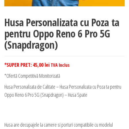
Husa Personalizata cu Poza ta
pentru Oppo Reno 6 Pro 5G
(Snapdragon)
*SUPER PRET:
45,00
lei
TVA Inclus
*Ofertă Competitivă Monitorizată
Husa Personalizata de Calitate – Husa Personalizata cu Poza ta pentru
Oppo Reno 6 Pro 5G (Snapdragon) – Husa Spate
Husa are decupajele la camere si porturi compatibile cu modelul