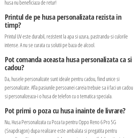
husa nu beneficiaza de retur!
Printul de pe husa personalizata rezista in
timp?
Printul UV este durabil, rezistent la apa si uzura, pastrandu-si culorile
intense. A nu se curata cu solutii pe baza de alcool.
Pot comanda aceasta husa personalizata ca si
cadou?
Da, husele personalizate sunt ideale pentru cadou, fiind unice si
personalizate. Afla pasiunile persoanei careia trebuie sa ii faci un cadou
si personalizeaza-i o husa de telefon cu o tematica speciala.
Pot primi o poza cu husa inainte de livrare?
Nu, Husa Personalizata cu Poza ta pentru Oppo Reno 6 Pro 5G
(Snapdragon) dupa realizare este ambalata si pregatita pentru