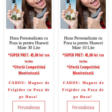
Husa Personalizata cu
Husa Personalizata cu
Poza ta pentru Huawei
Poza ta pentru Huawei
Mate 30 Lite
Mate 10 Lite
*SUPER PRET:
45,00
lei
*SUPER PRET:
45,00
lei
TVA
TVA
Inclus
Inclus
*Ofertă Competitivă
*Ofertă Competitivă
Monitorizată
Monitorizată
CADOU
: Magnet de
CADOU
: Magnet de
Frigider cu Poza de
Frigider cu Poza de
pe Husa!
pe Husa!
Personalizeaza
Personalizeaza