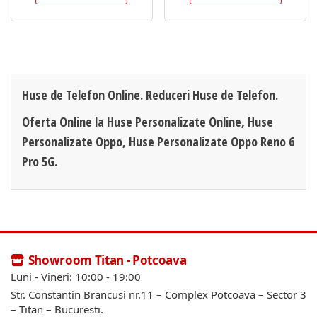
Huse de Telefon Online. Reduceri Huse de Telefon.
Oferta Online la Huse Personalizate Online, Huse
Personalizate Oppo, Huse Personalizate Oppo Reno 6
Pro 5G.
Showroom Titan - Potcoava
Luni - Vineri: 10:00 - 19:00
Str. Constantin Brancusi nr.11 – Complex Potcoava – Sector 3
– Titan – Bucuresti.