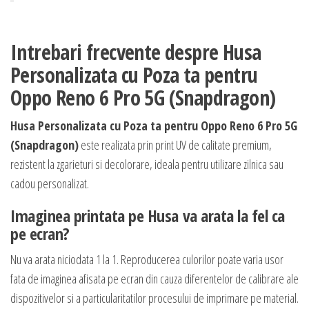
Intrebari frecvente despre Husa
Personalizata cu Poza ta pentru
Oppo Reno 6 Pro 5G (Snapdragon)
Husa Personalizata cu Poza ta pentru Oppo Reno 6 Pro 5G
(Snapdragon)
este realizata prin print UV de calitate premium,
rezistent la zgarieturi si decolorare, ideala pentru utilizare zilnica sau
cadou personalizat.
Imaginea printata pe Husa va arata la fel ca
pe ecran?
Nu va arata niciodata 1 la 1. Reproducerea culorilor poate varia usor
fata de imaginea afisata pe ecran din cauza diferentelor de calibrare ale
dispozitivelor si a particularitatilor procesului de imprimare pe material.