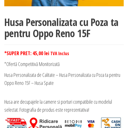
Husa Personalizata cu Poza ta
pentru Oppo Reno 15F
*SUPER PRET:
45,00
lei
TVA Inclus
*Ofertă Competitivă Monitorizată
Husa Personalizata de Calitate – Husa Personalizata cu Poza ta pentru
Oppo Reno 15F – Husa Spate
Husa are decupajele la camere si porturi compatibile cu modelul
selectat. Fotografia de produs este reprezentativa!