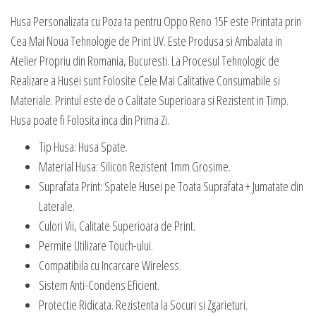
Husa Personalizata cu Poza ta pentru Oppo Reno 15F este Printata prin
Cea Mai Noua Tehnologie de Print UV. Este Produsa si Ambalata in
Atelier Propriu din Romania, Bucuresti. La Procesul Tehnologic de
Realizare a Husei sunt Folosite Cele Mai Calitative Consumabile si
Materiale. Printul este de o Calitate Superioara si Rezistent in Timp.
Husa poate fi Folosita inca din Prima Zi.
Tip Husa: Husa Spate.
Material Husa: Silicon Rezistent 1mm Grosime.
Suprafata Print: Spatele Husei pe Toata Suprafata + Jumatate din
Laterale.
Culori Vii, Calitate Superioara de Print.
Permite Utilizare Touch-ului.
Compatibila cu Incarcare Wireless.
Sistem Anti-Condens Eficient.
Protectie Ridicata. Rezistenta la Socuri si Zgarieturi.