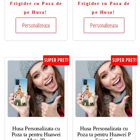
Frigider cu Poza de
Frigider cu Poza de
pe Husa!
pe Husa!
Personalizeaza
Personalizeaza
SUPER PRET!
SUPER PRET!
Husa Personalizata cu
Husa Personalizata cu
Poza ta pentru Huawei
Poza ta pentru Huawei P