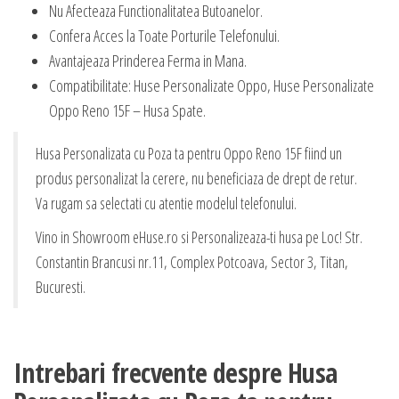
Nu Afecteaza Functionalitatea Butoanelor.
Confera Acces la Toate Porturile Telefonului.
Avantajeaza Prinderea Ferma in Mana.
Compatibilitate: Huse Personalizate Oppo, Huse Personalizate
Oppo Reno 15F – Husa Spate.
Husa Personalizata cu Poza ta pentru Oppo Reno 15F fiind un
produs personalizat la cerere, nu beneficiaza de drept de retur.
Va rugam sa selectati cu atentie modelul telefonului.
Vino in Showroom eHuse.ro si Personalizeaza-ti husa pe Loc! Str.
Constantin Brancusi nr.11, Complex Potcoava, Sector 3, Titan,
Bucuresti.
Intrebari frecvente despre Husa