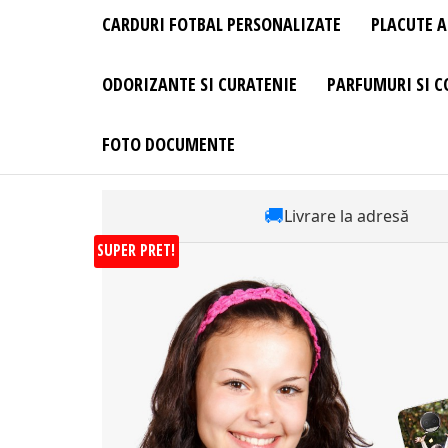
CARDURI FOTBAL PERSONALIZATE
PLACUTE A
ODORIZANTE SI CURATENIE
PARFUMURI SI C
FOTO DOCUMENTE
🚚
Livrare la adresă
SUPER PRET!