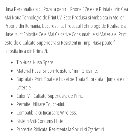
Husa Personalizata cu Poza ta pentru iPhone 17e este Printata prin Cea
Mai Noua Tehnologie de Print UV. Este Produsa si Ambalata in Atelier
Propriu din Romania, Bucuresti. La Procesul Tehnologic de Realizare a
Husei sunt Folosite Cele Mai Calitative Consumabile si Materiale. Printul
este de o Calitate Superioara si Rezistent in Timp. Husa poate fi
Folosita inca din Prima Zi.
Tip Husa: Husa Spate.
Material Husa: Silicon Rezistent 1mm Grosime.
Suprafata Print: Spatele Husei pe Toata Suprafata + Jumatate din
Laterale.
Culori Vii, Calitate Superioara de Print.
Permite Utilizare Touch-ului.
Compatibila cu Incarcare Wireless.
Sistem Anti-Condens Eficient.
Protectie Ridicata. Rezistenta la Socuri si Zgarieturi.