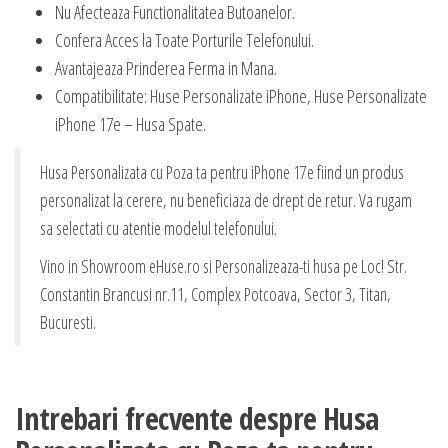
Nu Afecteaza Functionalitatea Butoanelor.
Confera Acces la Toate Porturile Telefonului.
Avantajeaza Prinderea Ferma in Mana.
Compatibilitate: Huse Personalizate iPhone, Huse Personalizate
iPhone 17e – Husa Spate.
Husa Personalizata cu Poza ta pentru iPhone 17e fiind un produs
personalizat la cerere, nu beneficiaza de drept de retur. Va rugam
sa selectati cu atentie modelul telefonului.
Vino in Showroom eHuse.ro si Personalizeaza-ti husa pe Loc! Str.
Constantin Brancusi nr.11, Complex Potcoava, Sector 3, Titan,
Bucuresti.
Intrebari frecvente despre Husa