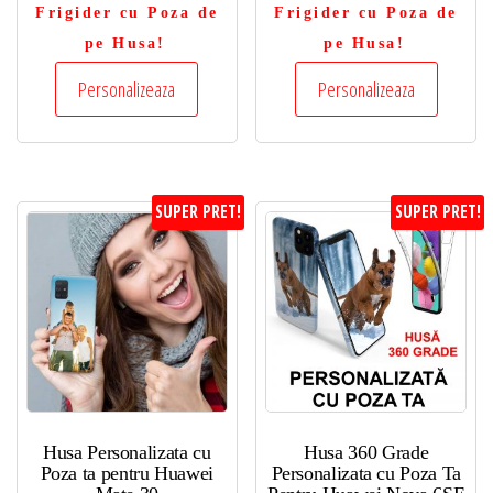
Frigider cu Poza de
Frigider cu Poza de
pe Husa!
pe Husa!
Personalizeaza
Personalizeaza
SUPER PRET!
SUPER PRET!
Husa Personalizata cu
Husa 360 Grade
Poza ta pentru Huawei
Personalizata cu Poza Ta