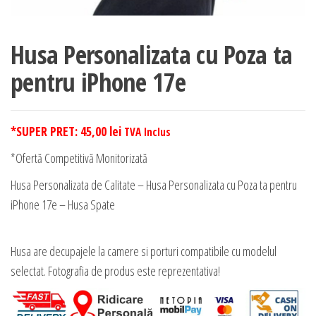
Husa Personalizata cu Poza ta
pentru iPhone 17e
*SUPER PRET:
45,00
lei
TVA Inclus
*Ofertă Competitivă Monitorizată
Husa Personalizata de Calitate – Husa Personalizata cu Poza ta pentru
iPhone 17e – Husa Spate
Husa are decupajele la camere si porturi compatibile cu modelul
selectat. Fotografia de produs este reprezentativa!