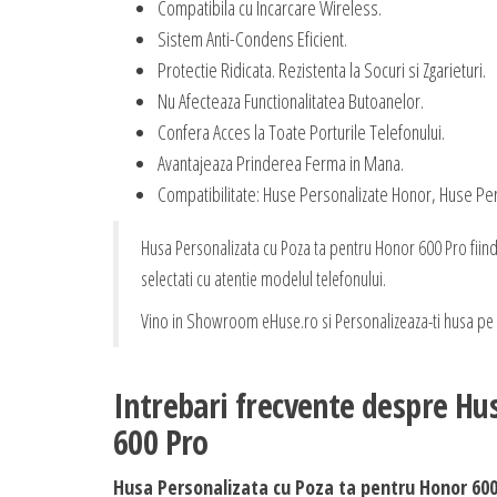
Compatibila cu Incarcare Wireless.
Sistem Anti-Condens Eficient.
Protectie Ridicata. Rezistenta la Socuri si Zgarieturi.
Nu Afecteaza Functionalitatea Butoanelor.
Confera Acces la Toate Porturile Telefonului.
Avantajeaza Prinderea Ferma in Mana.
Compatibilitate: Huse Personalizate Honor, Huse Per
Husa Personalizata cu Poza ta pentru Honor 600 Pro fiind
selectati cu atentie modelul telefonului.
Vino in Showroom eHuse.ro si Personalizeaza-ti husa pe L
Intrebari frecvente despre Hu
600 Pro
Husa Personalizata cu Poza ta pentru Honor 600