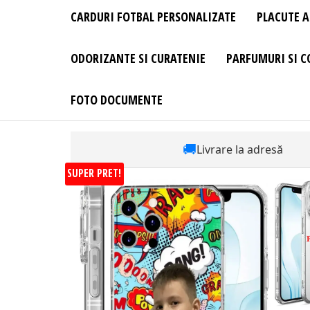
CARDURI FOTBAL PERSONALIZATE
PLACUTE A
ODORIZANTE SI CURATENIE
PARFUMURI SI C
FOTO DOCUMENTE
🚚
Livrare la adresă
SUPER PRET!