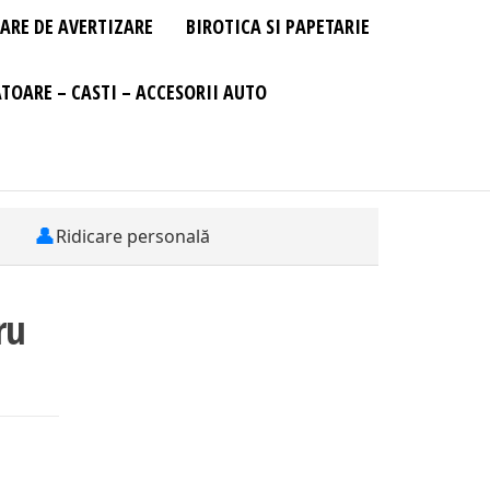
ARE DE AVERTIZARE
BIROTICA SI PAPETARIE
TOARE – CASTI – ACCESORII AUTO
👤
Ridicare personală
ru