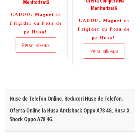
*Ofertă Competitivă
Monitorizată
Monitorizată
CADOU
: Magnet de
CADOU
: Magnet de
Frigider cu Poza de
Frigider cu Poza de
pe Husa!
pe Husa!
Personalizeaza
Personalizeaza
Huse de Telefon Online. Reduceri Huse de Telefon.
Oferta Online la Husa Antishock Oppo A78 4G, Husa X
Shock Oppo A78 4G.