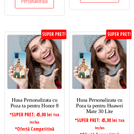
Personalizeaza
SUPER PRET!
SUPER PRET!
Husa Personalizata cu
Husa Personalizata cu
Poza ta pentru Honor 8
Poza ta pentru Huawei
Mate 30 Lite
*SUPER PRET:
45,00
lei
TVA
*SUPER PRET:
45,00
lei
TVA
Inclus
Inclus
*Ofertă Competitivă