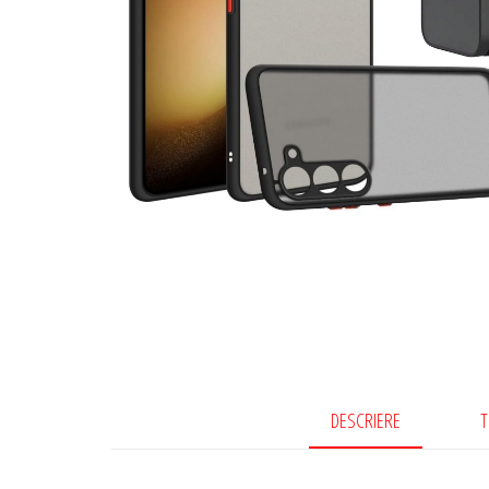
DESCRIERE
T