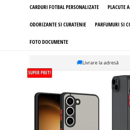
CARDURI FOTBAL PERSONALIZATE
PLACUTE A
ODORIZANTE SI CURATENIE
PARFUMURI SI C
FOTO DOCUMENTE
🚚
Livrare la adresă
SUPER PRET!