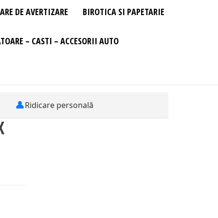
ARE DE AVERTIZARE
BIROTICA SI PAPETARIE
TOARE – CASTI – ACCESORII AUTO
👤
Ridicare personală
X