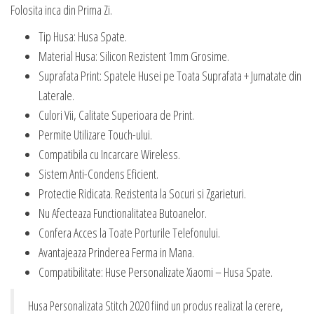
Folosita inca din Prima Zi.
Tip Husa: Husa Spate.
Material Husa: Silicon Rezistent 1mm Grosime.
Suprafata Print: Spatele Husei pe Toata Suprafata + Jumatate din
Laterale.
Culori Vii, Calitate Superioara de Print.
Permite Utilizare Touch-ului.
Compatibila cu Incarcare Wireless.
Sistem Anti-Condens Eficient.
Protectie Ridicata. Rezistenta la Socuri si Zgarieturi.
Nu Afecteaza Functionalitatea Butoanelor.
Confera Acces la Toate Porturile Telefonului.
Avantajeaza Prinderea Ferma in Mana.
Compatibilitate: Huse Personalizate Xiaomi – Husa Spate.
Husa Personalizata Stitch 2020 fiind un produs realizat la cerere,