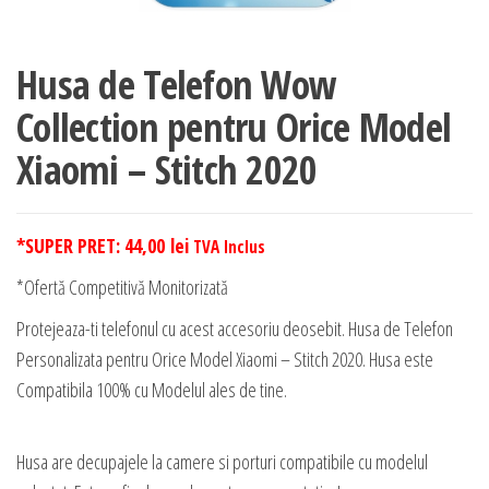
Husa de Telefon Wow
Collection pentru Orice Model
Xiaomi – Stitch 2020
*SUPER PRET:
44,00
lei
TVA Inclus
*Ofertă Competitivă Monitorizată
Protejeaza-ti telefonul cu acest accesoriu deosebit. Husa de Telefon
Personalizata pentru Orice Model Xiaomi – Stitch 2020. Husa este
Compatibila 100% cu Modelul ales de tine.
Husa are decupajele la camere si porturi compatibile cu modelul