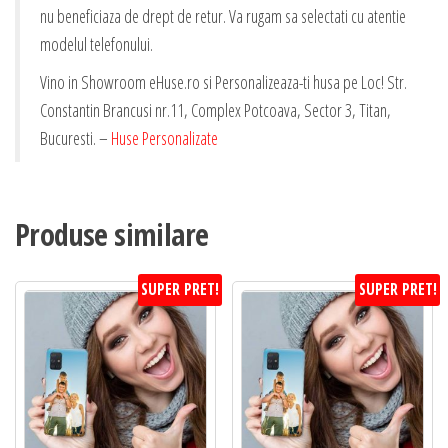
nu beneficiaza de drept de retur. Va rugam sa selectati cu atentie
modelul telefonului.
Vino in Showroom eHuse.ro si Personalizeaza-ti husa pe Loc! Str.
Constantin Brancusi nr.11, Complex Potcoava, Sector 3, Titan,
Bucuresti. –
Huse Personalizate
Produse similare
SUPER PRET!
SUPER PRET!