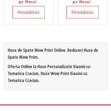
pe Husa!
pe Husa!
Personalizeaza
Personalizeaza
Huse de Spate Wow Print Online. Reduceri Huse de
Spate Wow Print.
Oferta Online la Huse Personalizate Xiaomi cu
Tematica Craciun, Huse Wow Print Xiaomi cu
Tematica Craciun.