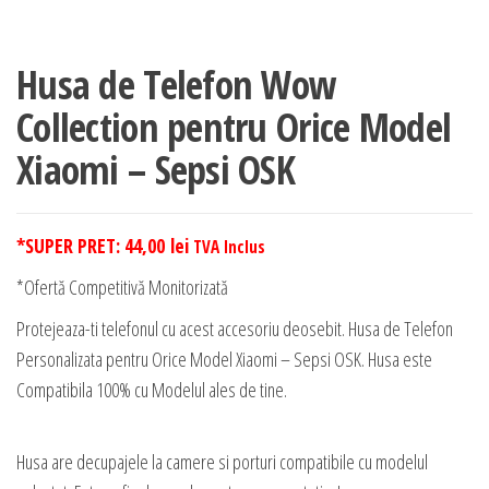
Husa de Telefon Wow
Collection pentru Orice Model
Xiaomi – Sepsi OSK
*SUPER PRET:
44,00
lei
TVA Inclus
*Ofertă Competitivă Monitorizată
Protejeaza-ti telefonul cu acest accesoriu deosebit. Husa de Telefon
Personalizata pentru Orice Model Xiaomi – Sepsi OSK. Husa este
Compatibila 100% cu Modelul ales de tine.
Husa are decupajele la camere si porturi compatibile cu modelul