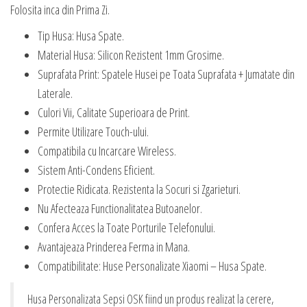
Folosita inca din Prima Zi.
Tip Husa: Husa Spate.
Material Husa: Silicon Rezistent 1mm Grosime.
Suprafata Print: Spatele Husei pe Toata Suprafata + Jumatate din
Laterale.
Culori Vii, Calitate Superioara de Print.
Permite Utilizare Touch-ului.
Compatibila cu Incarcare Wireless.
Sistem Anti-Condens Eficient.
Protectie Ridicata. Rezistenta la Socuri si Zgarieturi.
Nu Afecteaza Functionalitatea Butoanelor.
Confera Acces la Toate Porturile Telefonului.
Avantajeaza Prinderea Ferma in Mana.
Compatibilitate: Huse Personalizate Xiaomi – Husa Spate.
Husa Personalizata Sepsi OSK fiind un produs realizat la cerere,