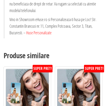
nu beneficiaza de drept de retur. Va rugam sa selectati cu atentie
modelul telefonului.
Vino in Showroom eHuse.ro si Personalizeaza-ti husa pe Loc! Str.
Constantin Brancusi nr.11, Complex Potcoava, Sector 3, Titan,
Bucuresti. –
Huse Personalizate
Produse similare
SUPER PRET!
SUPER PRET!