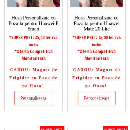
Husa Personalizata cu
Husa Personalizata cu
Poza ta pentru Huawei P
Poza ta pentru Huawei
Smart
Mate 20 Lite
*SUPER PRET:
45,00
lei
*SUPER PRET:
45,00
lei
TVA
TVA
Inclus
Inclus
*Ofertă Competitivă
*Ofertă Competitivă
Monitorizată
Monitorizată
CADOU
: Magnet de
CADOU
: Magnet de
Frigider cu Poza de
Frigider cu Poza de
pe Husa!
pe Husa!
Personalizeaza
Personalizeaza