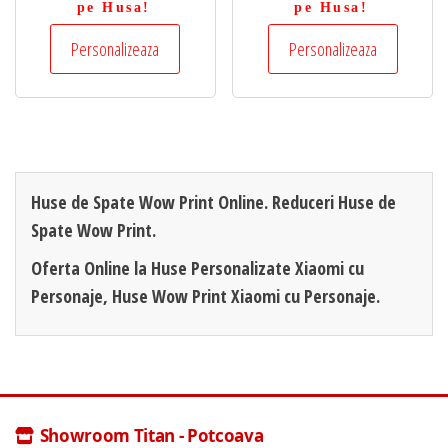
pe Husa!
pe Husa!
Personalizeaza
Personalizeaza
Huse de Spate Wow Print Online. Reduceri Huse de
Spate Wow Print.
Oferta Online la Huse Personalizate Xiaomi cu
Personaje, Huse Wow Print Xiaomi cu Personaje.
Showroom Titan - Potcoava