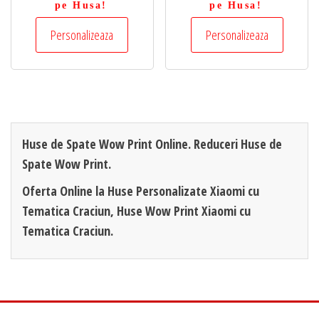
pe Husa!
pe Husa!
Personalizeaza
Personalizeaza
Huse de Spate Wow Print Online. Reduceri Huse de
Spate Wow Print.
Oferta Online la Huse Personalizate Xiaomi cu
Tematica Craciun, Huse Wow Print Xiaomi cu
Tematica Craciun.