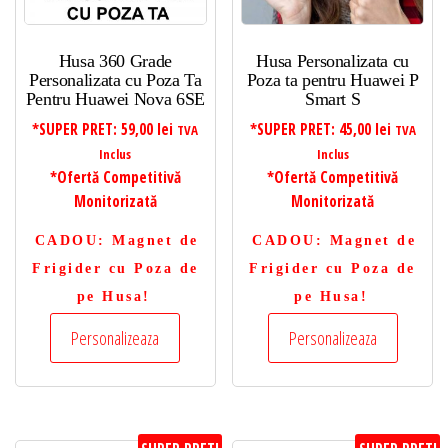
Husa 360 Grade
Husa Personalizata cu
Personalizata cu Poza Ta
Poza ta pentru Huawei P
Pentru Huawei Nova 6SE
Smart S
*SUPER PRET:
59,00
lei
*SUPER PRET:
45,00
lei
TVA
TVA
Inclus
Inclus
*Ofertă Competitivă
*Ofertă Competitivă
Monitorizată
Monitorizată
CADOU
: Magnet de
CADOU
: Magnet de
Frigider cu Poza de
Frigider cu Poza de
pe Husa!
pe Husa!
Personalizeaza
Personalizeaza