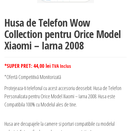
Husa de Telefon Wow
Collection pentru Orice Model
Xiaomi – Iarna 2008
*SUPER PRET:
44,00
lei
TVA Inclus
*Ofertă Competitivă Monitorizată
Protejeaza-ti telefonul cu acest accesoriu deosebit. Husa de Telefon
Personalizata pentru Orice Model Xiaomi – Iarna 2008. Husa este
Compatibila 100% cu Modelul ales de tine.
Husa are decupajele la camere si porturi compatibile cu modelul