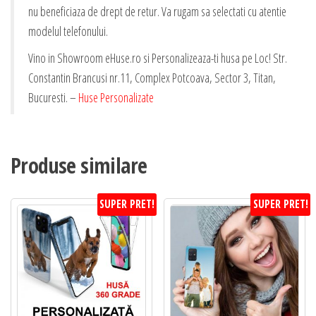
nu beneficiaza de drept de retur. Va rugam sa selectati cu atentie
modelul telefonului.
Vino in Showroom eHuse.ro si Personalizeaza-ti husa pe Loc! Str.
Constantin Brancusi nr.11, Complex Potcoava, Sector 3, Titan,
Bucuresti. –
Huse Personalizate
Produse similare
SUPER PRET!
SUPER PRET!