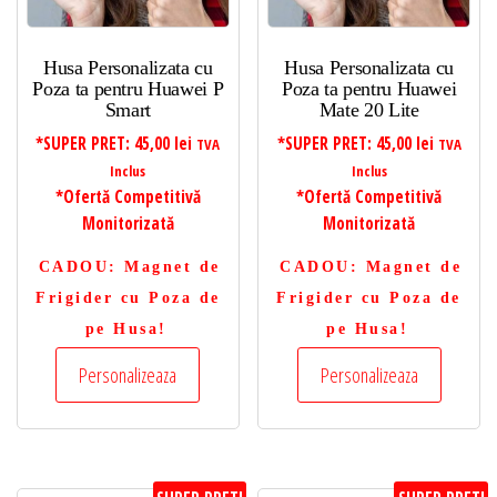
Husa Personalizata cu
Husa Personalizata cu
Poza ta pentru Huawei P
Poza ta pentru Huawei
Smart
Mate 20 Lite
*SUPER PRET:
45,00
lei
*SUPER PRET:
45,00
lei
TVA
TVA
Inclus
Inclus
*Ofertă Competitivă
*Ofertă Competitivă
Monitorizată
Monitorizată
CADOU
: Magnet de
CADOU
: Magnet de
Frigider cu Poza de
Frigider cu Poza de
pe Husa!
pe Husa!
Personalizeaza
Personalizeaza