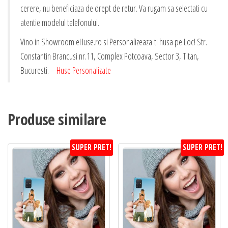
cerere, nu beneficiaza de drept de retur. Va rugam sa selectati cu
atentie modelul telefonului.
Vino in Showroom eHuse.ro si Personalizeaza-ti husa pe Loc! Str.
Constantin Brancusi nr.11, Complex Potcoava, Sector 3, Titan,
Bucuresti. –
Huse Personalizate
Produse similare
SUPER PRET!
SUPER PRET!