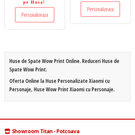
pe Husa!
Personalizeaza
Personalizeaza
Huse de Spate Wow Print Online. Reduceri Huse de
Spate Wow Print.
Oferta Online la Huse Personalizate Xiaomi cu
Personaje, Huse Wow Print Xiaomi cu Personaje.
Showroom Titan - Potcoava