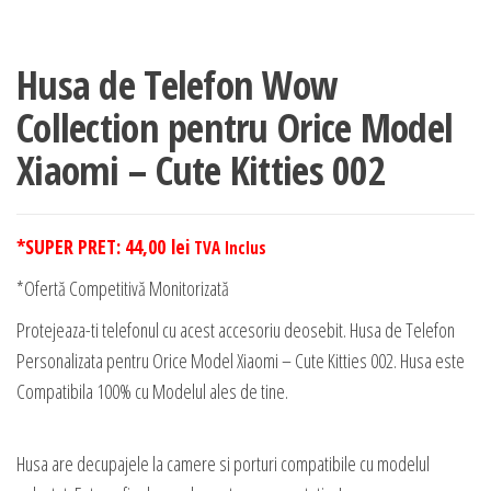
Husa de Telefon Wow
Collection pentru Orice Model
Xiaomi – Cute Kitties 002
*SUPER PRET:
44,00
lei
TVA Inclus
*Ofertă Competitivă Monitorizată
Protejeaza-ti telefonul cu acest accesoriu deosebit. Husa de Telefon
Personalizata pentru Orice Model Xiaomi – Cute Kitties 002. Husa este
Compatibila 100% cu Modelul ales de tine.
Husa are decupajele la camere si porturi compatibile cu modelul