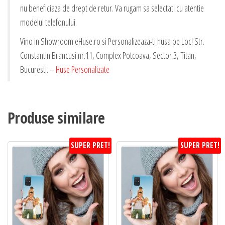
nu beneficiaza de drept de retur. Va rugam sa selectati cu atentie
modelul telefonului.
Vino in Showroom eHuse.ro si Personalizeaza-ti husa pe Loc! Str.
Constantin Brancusi nr.11, Complex Potcoava, Sector 3, Titan,
Bucuresti. –
Huse Personalizate
Produse similare
SUPER PRET!
SUPER PRET!