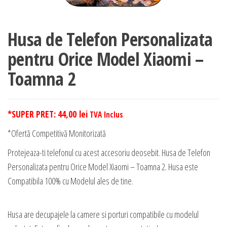
Husa de Telefon Personalizata
pentru Orice Model Xiaomi –
Toamna 2
*SUPER PRET:
44,00
lei
TVA Inclus
*Ofertă Competitivă Monitorizată
Protejeaza-ti telefonul cu acest accesoriu deosebit. Husa de Telefon
Personalizata pentru Orice Model Xiaomi – Toamna 2. Husa este
Compatibila 100% cu Modelul ales de tine.
Husa are decupajele la camere si porturi compatibile cu modelul