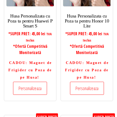
Husa Personalizata cu
Husa Personalizata cu
Poza ta pentru Huawei P
Poza ta pentru Honor 10
Smart S
Lite
*SUPER PRET:
45,00
lei
*SUPER PRET:
45,00
lei
TVA
TVA
Inclus
Inclus
*Ofertă Competitivă
*Ofertă Competitivă
Monitorizată
Monitorizată
CADOU
: Magnet de
CADOU
: Magnet de
Frigider cu Poza de
Frigider cu Poza de
pe Husa!
pe Husa!
Personalizeaza
Personalizeaza