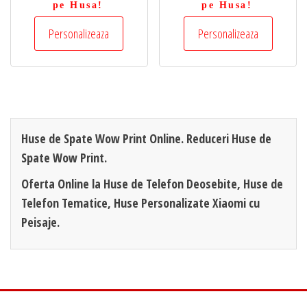
pe Husa!
pe Husa!
Personalizeaza
Personalizeaza
Huse de Spate Wow Print Online. Reduceri Huse de
Spate Wow Print.
Oferta Online la Huse de Telefon Deosebite, Huse de
Telefon Tematice, Huse Personalizate Xiaomi cu
Peisaje.