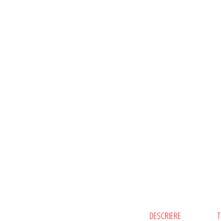
DESCRIERE
T