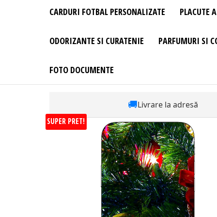
CARDURI FOTBAL PERSONALIZATE
PLACUTE A
ODORIZANTE SI CURATENIE
PARFUMURI SI C
FOTO DOCUMENTE
🚚
Livrare la adresă
SUPER PRET!