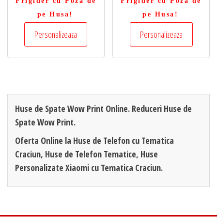
Frigider cu Poza de
Frigider cu Poza de
pe Husa!
pe Husa!
Personalizeaza
Personalizeaza
Huse de Spate Wow Print Online. Reduceri Huse de
Spate Wow Print.
Oferta Online la Huse de Telefon cu Tematica
Craciun, Huse de Telefon Tematice, Huse
Personalizate Xiaomi cu Tematica Craciun.