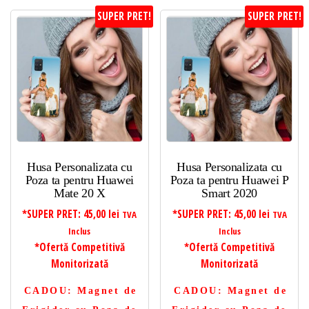
SUPER PRET!
SUPER PRET!
Husa Personalizata cu
Husa Personalizata cu
Poza ta pentru Huawei
Poza ta pentru Huawei P
Mate 20 X
Smart 2020
*SUPER PRET:
45,00
lei
*SUPER PRET:
45,00
lei
TVA
TVA
Inclus
Inclus
*Ofertă Competitivă
*Ofertă Competitivă
Monitorizată
Monitorizată
CADOU
: Magnet de
CADOU
: Magnet de