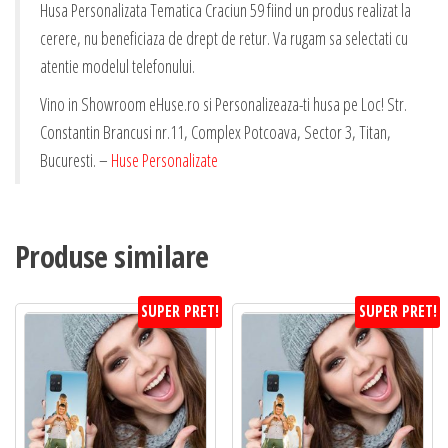
Husa Personalizata Tematica Craciun 59 fiind un produs realizat la
cerere, nu beneficiaza de drept de retur. Va rugam sa selectati cu
atentie modelul telefonului.
Vino in Showroom eHuse.ro si Personalizeaza-ti husa pe Loc! Str.
Constantin Brancusi nr.11, Complex Potcoava, Sector 3, Titan,
Bucuresti. –
Huse Personalizate
Produse similare
SUPER PRET!
SUPER PRET!