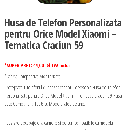
Husa de Telefon Personalizata
pentru Orice Model Xiaomi –
Tematica Craciun 59
*SUPER PRET:
44,00
lei
TVA Inclus
*Ofertă Competitivă Monitorizată
Protejeaza-ti telefonul cu acest accesoriu deosebit. Husa de Telefon
Personalizata pentru Orice Model Xiaomi – Tematica Craciun 59. Husa
este Compatibila 100% cu Modelul ales de tine.
Husa are decupajele la camere si porturi compatibile cu modelul