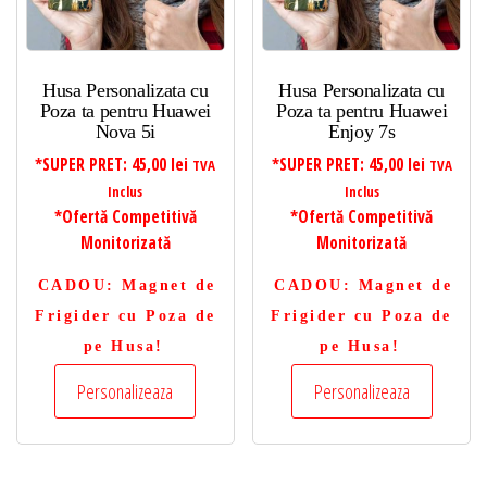
Husa Personalizata cu
Husa Personalizata cu
Poza ta pentru Huawei
Poza ta pentru Huawei
Nova 5i
Enjoy 7s
*SUPER PRET:
45,00
lei
*SUPER PRET:
45,00
lei
TVA
TVA
Inclus
Inclus
*Ofertă Competitivă
*Ofertă Competitivă
Monitorizată
Monitorizată
CADOU
: Magnet de
CADOU
: Magnet de
Frigider cu Poza de
Frigider cu Poza de
pe Husa!
pe Husa!
Personalizeaza
Personalizeaza