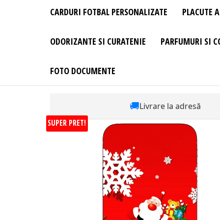
CARDURI FOTBAL PERSONALIZATE
PLACUTE A
ODORIZANTE SI CURATENIE
PARFUMURI SI C
FOTO DOCUMENTE
🚚
Livrare la adresă
SUPER PRET!