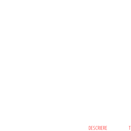
DESCRIERE
T