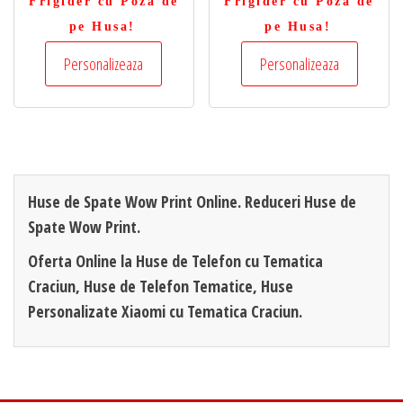
Frigider cu Poza de
Frigider cu Poza de
pe Husa!
pe Husa!
Personalizeaza
Personalizeaza
Huse de Spate Wow Print Online. Reduceri Huse de
Spate Wow Print.
Oferta Online la Huse de Telefon cu Tematica
Craciun, Huse de Telefon Tematice, Huse
Personalizate Xiaomi cu Tematica Craciun.