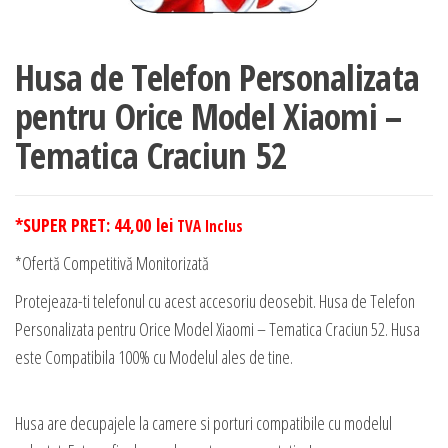
Husa de Telefon Personalizata
pentru Orice Model Xiaomi –
Tematica Craciun 52
*SUPER PRET:
44,00
lei
TVA Inclus
*Ofertă Competitivă Monitorizată
Protejeaza-ti telefonul cu acest accesoriu deosebit. Husa de Telefon
Personalizata pentru Orice Model Xiaomi – Tematica Craciun 52. Husa
este Compatibila 100% cu Modelul ales de tine.
Husa are decupajele la camere si porturi compatibile cu modelul