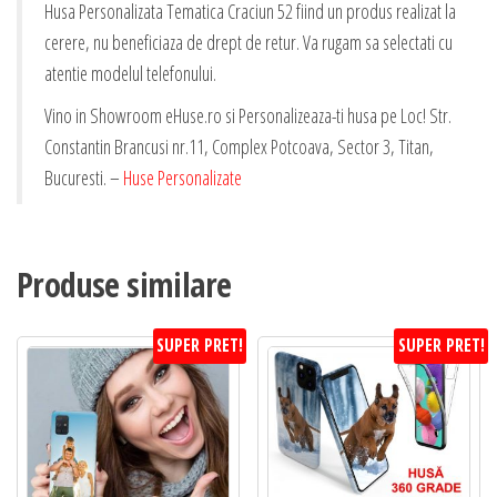
Husa Personalizata Tematica Craciun 52 fiind un produs realizat la
cerere, nu beneficiaza de drept de retur. Va rugam sa selectati cu
atentie modelul telefonului.
Vino in Showroom eHuse.ro si Personalizeaza-ti husa pe Loc! Str.
Constantin Brancusi nr.11, Complex Potcoava, Sector 3, Titan,
Bucuresti. –
Huse Personalizate
Produse similare
SUPER PRET!
SUPER PRET!