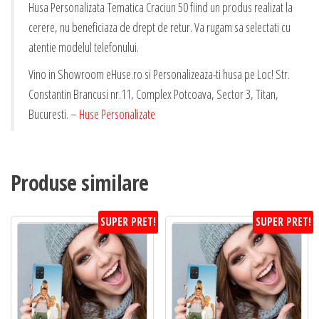
Husa Personalizata Tematica Craciun 50 fiind un produs realizat la
cerere, nu beneficiaza de drept de retur. Va rugam sa selectati cu
atentie modelul telefonului.
Vino in Showroom eHuse.ro si Personalizeaza-ti husa pe Loc! Str.
Constantin Brancusi nr.11, Complex Potcoava, Sector 3, Titan,
Bucuresti. –
Huse Personalizate
Produse similare
SUPER PRET!
SUPER PRET!