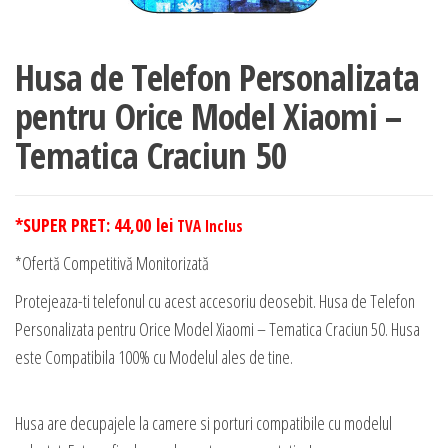
Husa de Telefon Personalizata
pentru Orice Model Xiaomi –
Tematica Craciun 50
*SUPER PRET:
44,00
lei
TVA Inclus
*Ofertă Competitivă Monitorizată
Protejeaza-ti telefonul cu acest accesoriu deosebit. Husa de Telefon
Personalizata pentru Orice Model Xiaomi – Tematica Craciun 50. Husa
este Compatibila 100% cu Modelul ales de tine.
Husa are decupajele la camere si porturi compatibile cu modelul