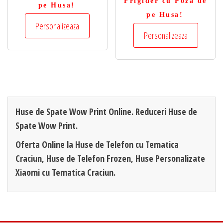
Frigider cu Poza de
pe Husa!
pe Husa!
Personalizeaza
Personalizeaza
Huse de Spate Wow Print Online. Reduceri Huse de
Spate Wow Print.
Oferta Online la Huse de Telefon cu Tematica
Craciun, Huse de Telefon Frozen, Huse Personalizate
Xiaomi cu Tematica Craciun.