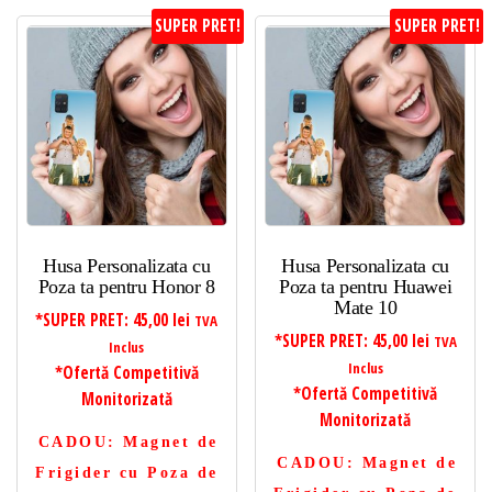
SUPER PRET!
SUPER PRET!
Husa Personalizata cu
Husa Personalizata cu
Poza ta pentru Honor 8
Poza ta pentru Huawei
Mate 10
*SUPER PRET:
45,00
lei
TVA
*SUPER PRET:
45,00
lei
TVA
Inclus
Inclus
*Ofertă Competitivă
*Ofertă Competitivă
Monitorizată
Monitorizată
CADOU
: Magnet de
CADOU
: Magnet de
Frigider cu Poza de