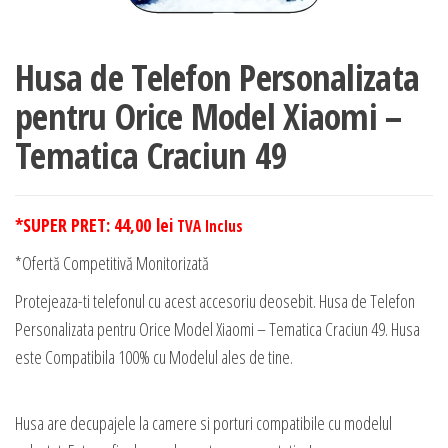
Husa de Telefon Personalizata
pentru Orice Model Xiaomi –
Tematica Craciun 49
*SUPER PRET:
44,00
lei
TVA Inclus
*Ofertă Competitivă Monitorizată
Protejeaza-ti telefonul cu acest accesoriu deosebit. Husa de Telefon
Personalizata pentru Orice Model Xiaomi – Tematica Craciun 49. Husa
este Compatibila 100% cu Modelul ales de tine.
Husa are decupajele la camere si porturi compatibile cu modelul