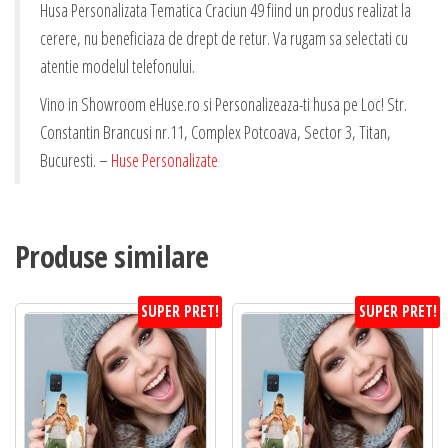
Husa Personalizata Tematica Craciun 49 fiind un produs realizat la
cerere, nu beneficiaza de drept de retur. Va rugam sa selectati cu
atentie modelul telefonului.
Vino in Showroom eHuse.ro si Personalizeaza-ti husa pe Loc! Str.
Constantin Brancusi nr.11, Complex Potcoava, Sector 3, Titan,
Bucuresti. –
Huse Personalizate
Produse similare
SUPER PRET!
SUPER PRET!