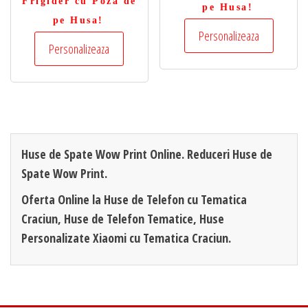
Frigider cu Poza de
pe Husa!
pe Husa!
Personalizeaza
Personalizeaza
Huse de Spate Wow Print Online. Reduceri Huse de
Spate Wow Print.
Oferta Online la Huse de Telefon cu Tematica
Craciun, Huse de Telefon Tematice, Huse
Personalizate Xiaomi cu Tematica Craciun.