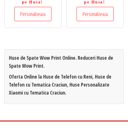
pe Husa!
pe Husa!
Personalizeaza
Personalizeaza
Huse de Spate Wow Print Online. Reduceri Huse de
Spate Wow Print.
Oferta Online la Huse de Telefon cu Reni, Huse de
Telefon cu Tematica Craciun, Huse Personalizate
Xiaomi cu Tematica Craciun.