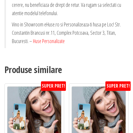
cerere, nu beneficiaza de drept de retur. Va rugam sa selectati cu
atentie modelul telefonului.
Vino in Showroom eHuse.ro si Personalizeaza-ti husa pe Loc! Str.
Constantin Brancusi nr.11, Complex Potcoava, Sector 3, Titan,
Bucuresti. –
Huse Personalizate
Produse similare
SUPER PRET!
SUPER PRET!